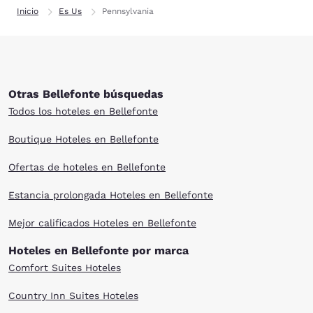
Inicio
Es Us
Pennsylvania
Otras Bellefonte búsquedas
Todos los hoteles en Bellefonte
Boutique Hoteles en Bellefonte
Ofertas de hoteles en Bellefonte
Estancia prolongada Hoteles en Bellefonte
Mejor calificados Hoteles en Bellefonte
Hoteles en Bellefonte por marca
Comfort Suites Hoteles
Country Inn Suites Hoteles