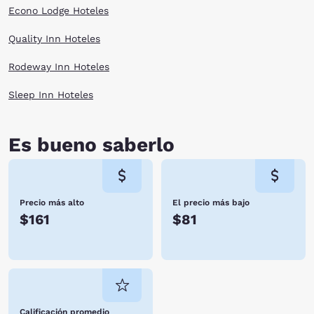
Econo Lodge Hoteles
Quality Inn Hoteles
Rodeway Inn Hoteles
Sleep Inn Hoteles
Es bueno saberlo
Precio más alto
El precio más bajo
$161
$81
Calificación promedio