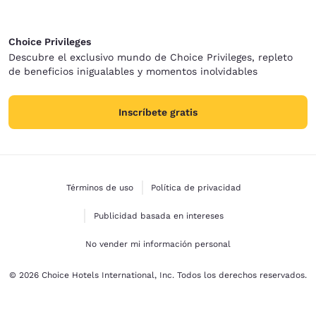
Choice Privileges
Descubre el exclusivo mundo de Choice Privileges, repleto
de beneficios inigualables y momentos inolvidables
Inscríbete gratis
Términos de uso
Política de privacidad
Publicidad basada en intereses
No vender mi información personal
© 2026 Choice Hotels International, Inc. Todos los derechos reservados.