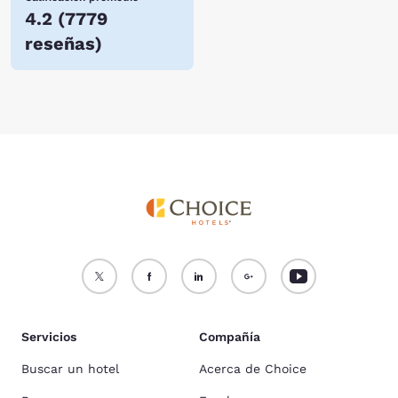
4.2
(
7779
reseñas
)
Servicios
Compañía
Buscar un hotel
Acerca de Choice