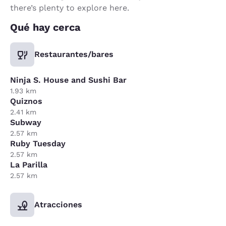
there’s plenty to explore here.
Qué hay cerca
Restaurantes/bares
Ninja S. House and Sushi Bar
1.93 km
Quiznos
2.41 km
Subway
2.57 km
Ruby Tuesday
2.57 km
La Parilla
2.57 km
Atracciones