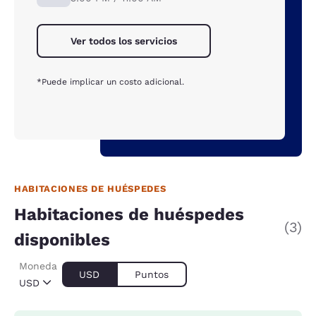
Ver todos los servicios
*Puede implicar un costo adicional.
HABITACIONES DE HUÉSPEDES
Habitaciones de huéspedes
(3)
disponibles
Moneda
USD
Puntos
USD