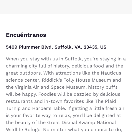
Encuéntranos
5409 Plummer Blvd, Suffolk, VA, 23435, US
When you stay with us in Suffolk, you’re staying in a
charming city full of history, delicious food and the
great outdoors. With attractions like the Nauticus
science center, Riddick’s Folly House Museum and
the Virginia Air and Space Museum, history buffs
will be happy. Foodies will be dazzled by delicious
restaurants and in-town favorites like The Plaid
Turnip and Harper’s Table. If getting a little fresh air
is your favorite way to relax, you’ll be delighted at
the beauty of the Great Dismal Swamp National
Wildlife Refuge. No matter what you choose to do,