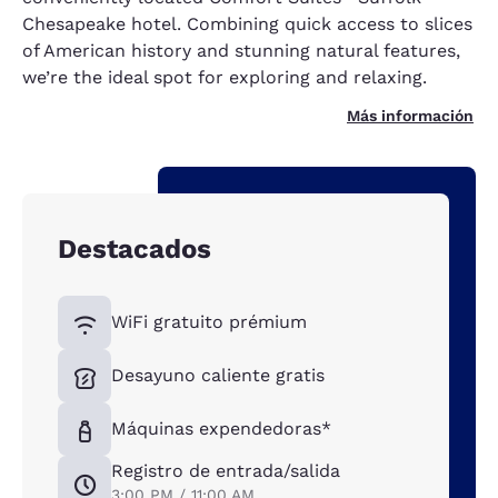
Chesapeake hotel. Combining quick access to slices
of American history and stunning natural features,
we’re the ideal spot for exploring and relaxing.
Más información
Destacados
WiFi gratuito prémium
Desayuno caliente gratis
Máquinas expendedoras*
Registro de entrada/salida
3:00 PM / 11:00 AM