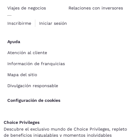
Viajes de negocios
Relaciones con inversores
Inscribirme
Iniciar sesión
Ayuda
Atención al cliente
Información de franquicias
Mapa del sitio
Divulgación responsable
Configuración de cookies
Choice Privileges
Descubre el exclusivo mundo de Choice Privileges, repleto
de beneficios inigualables y momentos inolvidables