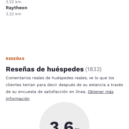
3.22 km
Raytheon
3.22 km
RESEÑAS
Reseñas de huéspedes
(
1833
)
Comentarios reales de huéspedes reales; ve lo que los
clientes tenían para decir después de su estancia a través
de su encuesta de satisfacción en línea.
Obtener más
información
3.6