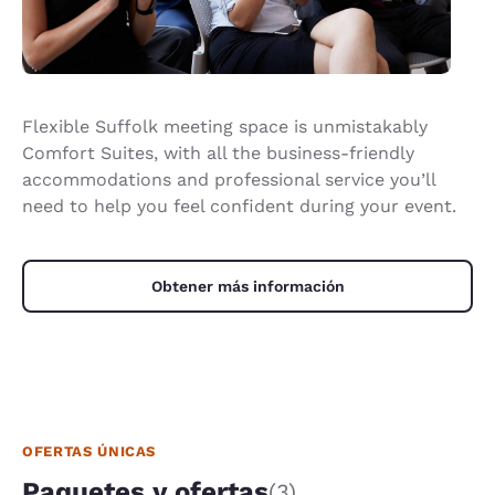
Flexible Suffolk meeting space is unmistakably
Comfort Suites, with all the business-friendly
accommodations and professional service you’ll
need to help you feel confident during your event.
Obtener más información
OFERTAS ÚNICAS
Paquetes y ofertas
(3)