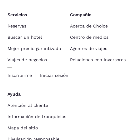
Servicios
Compañía
Reservas
Acerca de Choice
Buscar un hotel
Centro de medios
Mejor precio garantizado
Agentes de viajes
Viajes de negocios
Relaciones con inversores
Inscribirme
Iniciar sesión
Ayuda
Atención al cliente
Información de franquicias
Mapa del sitio
Divulgación responsable