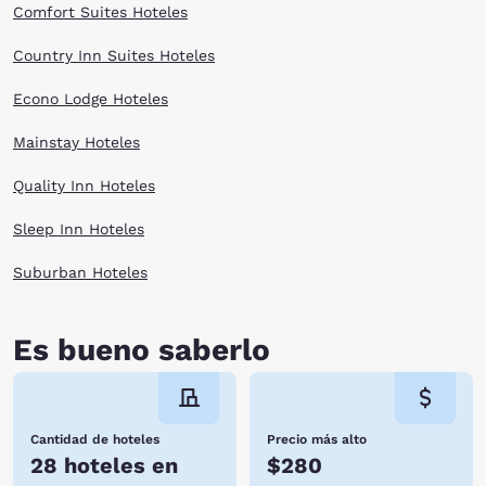
Comfort Suites Hoteles
Country Inn Suites Hoteles
Econo Lodge Hoteles
Mainstay Hoteles
Quality Inn Hoteles
Sleep Inn Hoteles
Suburban Hoteles
Es bueno saberlo
Cantidad de hoteles
Precio más alto
28 hoteles en
$280