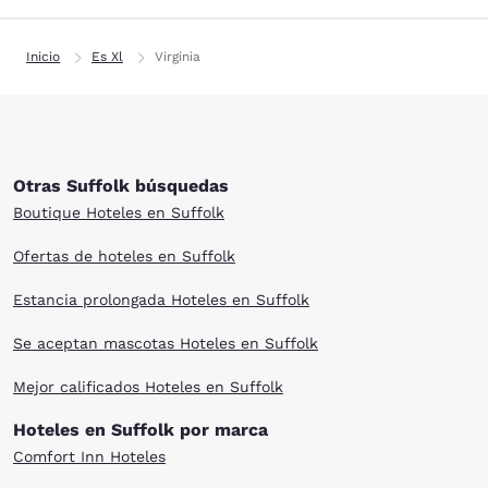
Inicio
Es Xl
Virginia
Otras Suffolk búsquedas
Boutique Hoteles en Suffolk
Ofertas de hoteles en Suffolk
Estancia prolongada Hoteles en Suffolk
Se aceptan mascotas Hoteles en Suffolk
Mejor calificados Hoteles en Suffolk
Hoteles en Suffolk por marca
Comfort Inn Hoteles