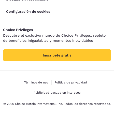
Configuración de cookies
Choice Privileges
Descubre el exclusivo mundo de Choice Privileges, repleto
de beneficios inigualables y momentos inolvidables
Inscríbete gratis
Términos de uso
Política de privacidad
Publicidad basada en intereses
© 2026 Choice Hotels International, Inc. Todos los derechos reservados.