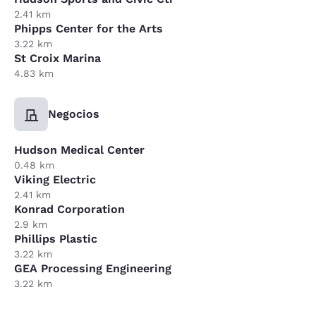
2.41 km
Phipps Center for the Arts
3.22 km
St Croix Marina
4.83 km
Negocios
Hudson Medical Center
0.48 km
Viking Electric
2.41 km
Konrad Corporation
2.9 km
Phillips Plastic
3.22 km
GEA Processing Engineering
3.22 km