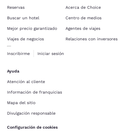
Reservas
Acerca de Choice
Buscar un hotel
Centro de medios
Mejor precio garantizado
Agentes de viajes
Viajes de negocios
Relaciones con inversores
Inscribirme
Iniciar sesión
Ayuda
Atención al cliente
Información de franquicias
Mapa del sitio
Divulgación responsable
Configuración de cookies