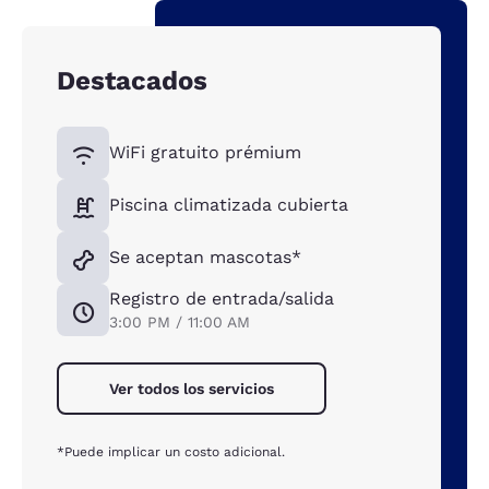
Destacados
WiFi gratuito prémium
Piscina climatizada cubierta
Se aceptan mascotas*
Registro de entrada/salida
3:00 PM / 11:00 AM
Ver todos los servicios
*Puede implicar un costo adicional.