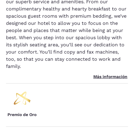
our superb service and amenities. From our
complimentary healthy and hearty breakfast to our
spacious guest rooms with premium bedding, we’ve
designed our hotel to allow you to focus on the
people and places that matter while being at your
best. When you step into our spacious lobby with
its stylish seating area, you’ll see our dedication to
your comfort. You’ll find copy and fax machines,
too, so that you can stay connected to work and
family.
Más información
Premio de Oro