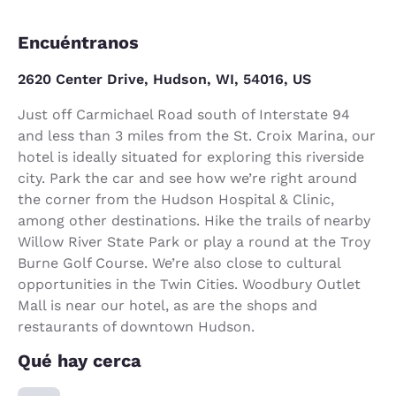
Encuéntranos
2620 Center Drive, Hudson, WI, 54016, US
Just off Carmichael Road south of Interstate 94
and less than 3 miles from the St. Croix Marina, our
hotel is ideally situated for exploring this riverside
city. Park the car and see how we’re right around
the corner from the Hudson Hospital & Clinic,
among other destinations. Hike the trails of nearby
Willow River State Park or play a round at the Troy
Burne Golf Course. We’re also close to cultural
opportunities in the Twin Cities. Woodbury Outlet
Mall is near our hotel, as are the shops and
restaurants of downtown Hudson.
Qué hay cerca