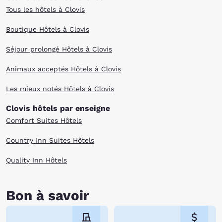
Tous les hôtels à Clovis
Boutique Hôtels à Clovis
Séjour prolongé Hôtels à Clovis
Animaux acceptés Hôtels à Clovis
Les mieux notés Hôtels à Clovis
Clovis hôtels par enseigne
Comfort Suites Hôtels
Country Inn Suites Hôtels
Quality Inn Hôtels
Bon à savoir