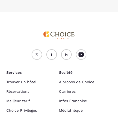
Services
Société
Trouver un hôtel
À propos de Choice
Réservations
Carrières
Meilleur tarif
Infos Franchise
Choice Privileges
Médiathèque