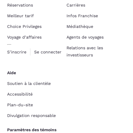
Réservations
Carrières
Meilleur tarif
Infos Franchise
Choice Privileges
Médiathèque
Voyage d’affaires
Agents de voyages
Relations avec les
S’inscrire
Se connecter
investisseurs
Aide
Soutien à la clientèle
Accessibilité
Plan-du-site
Divulgation responsable
Paramètres des témoins