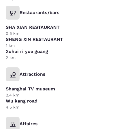
Restaurants/bars
SHA XIAN RESTAURANT
0.5 km
SHENG XIN RESTAURANT
1 km
Xuhui ri yue guang
2 km
Attractions
Shanghai TV museum
2.4 km
Wu kang road
4.5 km
Affaires