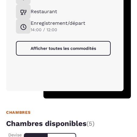
Restaurant
Enregistrement/départ
14:00 / 12:00
Afficher toutes les commodités
CHAMBRES
Chambres disponibles
(5)
Devise