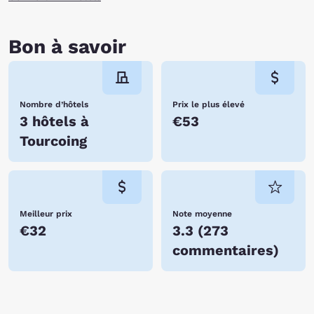
Bon à savoir
Nombre d’hôtels
Prix le plus élevé
3 hôtels à
€53
Tourcoing
Meilleur prix
Note moyenne
€32
3.3
(
273
commentaires
)