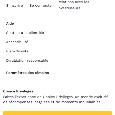
Relations avec les
S’inscrire
Se connecter
investisseurs
Aide
Soutien à la clientèle
Accessibilité
Plan-du-site
Divulgation responsable
Paramètres des témoins
Choice Privileges
Faites l’expérience de Choice Privileges, un monde exclusif
de récompenses inégalées et de moments inoubliables.