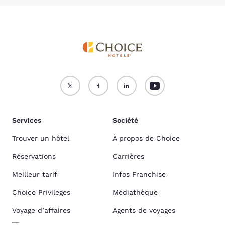
Services
Société
Trouver un hôtel
À propos de Choice
Réservations
Carrières
Meilleur tarif
Infos Franchise
Choice Privileges
Médiathèque
Voyage d’affaires
Agents de voyages