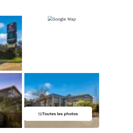
Toutes les photos
d