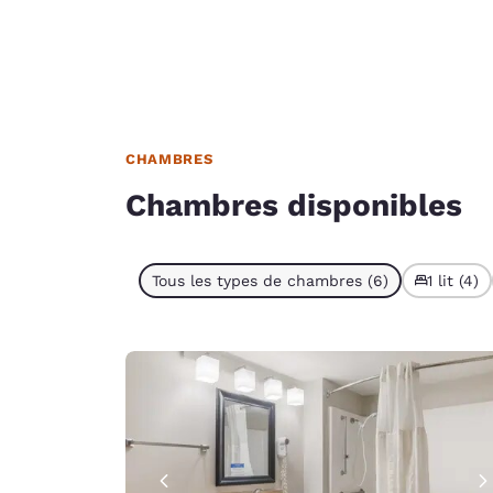
CHAMBRES
Chambres disponibles
Tous les types de chambres (6)
1 lit (4)