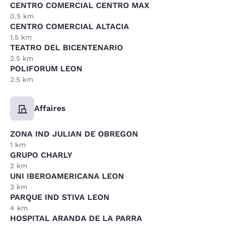
CENTRO COMERCIAL CENTRO MAX
0.5 km
CENTRO COMERCIAL ALTACIA
1.5 km
TEATRO DEL BICENTENARIO
2.5 km
POLIFORUM LEON
2.5 km
Affaires
ZONA IND JULIAN DE OBREGON
1 km
GRUPO CHARLY
2 km
UNI IBEROAMERICANA LEON
3 km
PARQUE IND STIVA LEON
4 km
HOSPITAL ARANDA DE LA PARRA