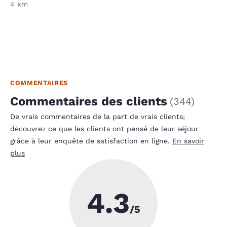
4 km
COMMENTAIRES
Commentaires des clients
(
344
)
De vrais commentaires de la part de vrais clients;
découvrez ce que les clients ont pensé de leur séjour
grâce à leur enquête de satisfaction en ligne.
En savoir
plus
4.3
/5