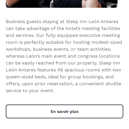
Business guests staying at Sleep Inn León Antares
can take advantage of the hotel’s meeting facilities
and services. Our fully equipped executive meeting
room is perfectly suitable for hosting modest-sized
workshops, business events, or team activities,
whereas León’s main event and congress locations
can be easily reached from our property. Sleep Inn
León Antares features 48 spacious rooms with two
queen-sized beds, ideal for group bookings, and
offers, upon prior reservation, a convenient shuttle
service to your event.
En savoir plus