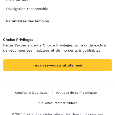
Divulgation responsable
Paramètres des témoins
Choice Privileges
Faites l’expérience de Choice Privileges, un monde exclusif
de récompenses inégalées et de moments inoubliables.
Inscrivez-vous gratuitement
Conditions d’utilisation
Politique de confidentialité
Publicités Internet ciblées
© 2026 Choice Hotels International, Inc. Tous droits réservés.