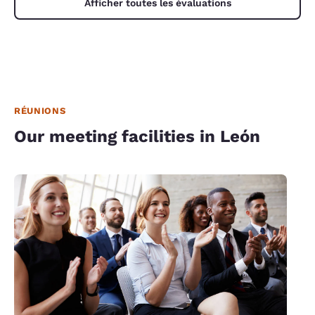
Afficher toutes les évaluations
RÉUNIONS
Our meeting facilities in León