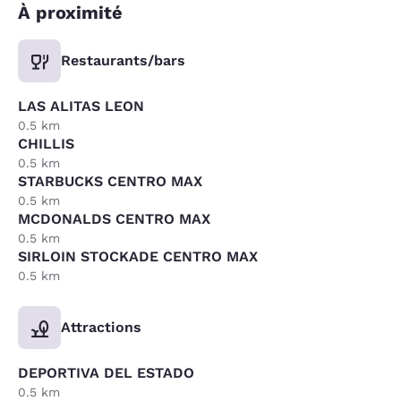
À proximité
Restaurants/bars
LAS ALITAS LEON
0.5 km
CHILLIS
0.5 km
STARBUCKS CENTRO MAX
0.5 km
MCDONALDS CENTRO MAX
0.5 km
SIRLOIN STOCKADE CENTRO MAX
0.5 km
Attractions
DEPORTIVA DEL ESTADO
0.5 km