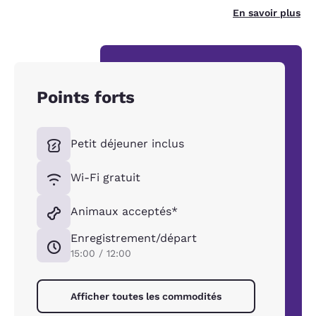
En savoir plus
Points forts
Petit déjeuner inclus
Wi-Fi gratuit
Animaux acceptés*
Enregistrement/départ
15:00 / 12:00
Afficher toutes les commodités