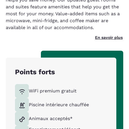
and suites feature amenities that help you get the
most for your money. Value-added items such as a
microwave, mini-fridge, and coffee maker are
available in all of our accommodations.
En savoir plus
Points forts
WiFi premium gratuit
Piscine intérieure chauffée
Animaux acceptés*