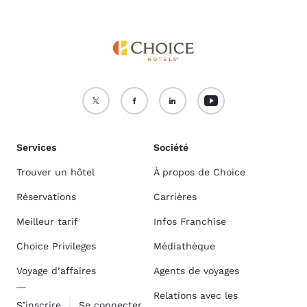
Services
Société
Trouver un hôtel
À propos de Choice
Réservations
Carrières
Meilleur tarif
Infos Franchise
Choice Privileges
Médiathèque
Voyage d’affaires
Agents de voyages
Relations avec les
S’inscrire
Se connecter