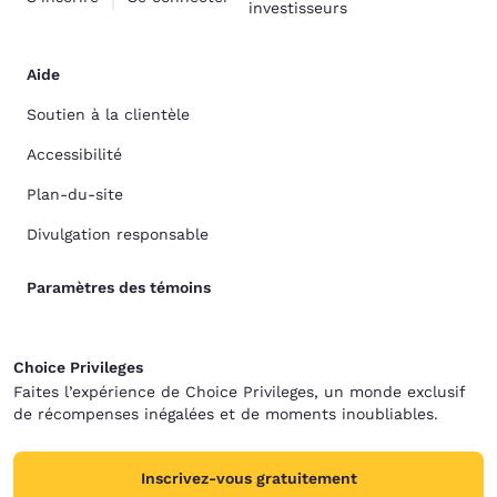
investisseurs
Aide
Soutien à la clientèle
Accessibilité
Plan-du-site
Divulgation responsable
Paramètres des témoins
Choice Privileges
Faites l’expérience de Choice Privileges, un monde exclusif
de récompenses inégalées et de moments inoubliables.
Inscrivez-vous gratuitement