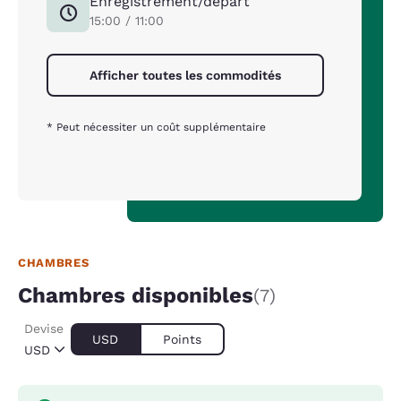
Enregistrement/départ
15:00 / 11:00
Afficher toutes les commodités
* Peut nécessiter un coût supplémentaire
CHAMBRES
Chambres disponibles
(7)
Devise
USD
Points
USD