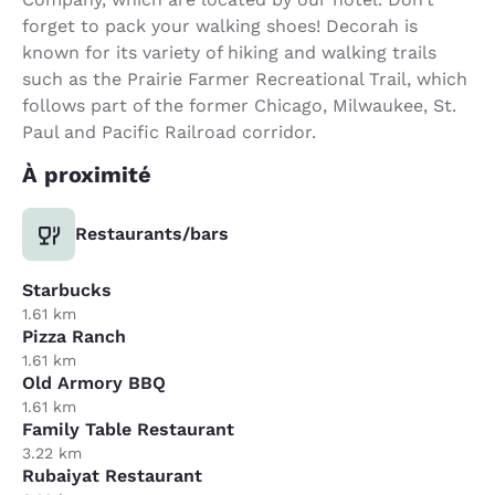
forget to pack your walking shoes! Decorah is
known for its variety of hiking and walking trails
such as the Prairie Farmer Recreational Trail, which
follows part of the former Chicago, Milwaukee, St.
Paul and Pacific Railroad corridor.
À proximité
Restaurants/bars
Starbucks
1.61 km
Pizza Ranch
1.61 km
Old Armory BBQ
1.61 km
Family Table Restaurant
3.22 km
Rubaiyat Restaurant