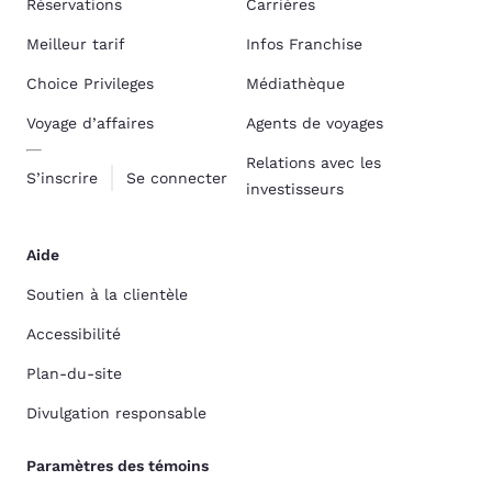
Réservations
Carrières
Meilleur tarif
Infos Franchise
Choice Privileges
Médiathèque
Voyage d’affaires
Agents de voyages
Relations avec les
S’inscrire
Se connecter
investisseurs
Aide
Soutien à la clientèle
Accessibilité
Plan-du-site
Divulgation responsable
Paramètres des témoins