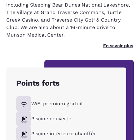
including Sleeping Bear Dunes National Lakeshore,
The Village at Grand Traverse Commons, Turtle
Creek Casino, and Traverse City Golf & Country
Club. We are also about a 16-minute drive to
Munson Medical Center.
En savoir plus
Points forts
WiFi premium gratuit
Piscine couverte
Piscine intérieure chauffée