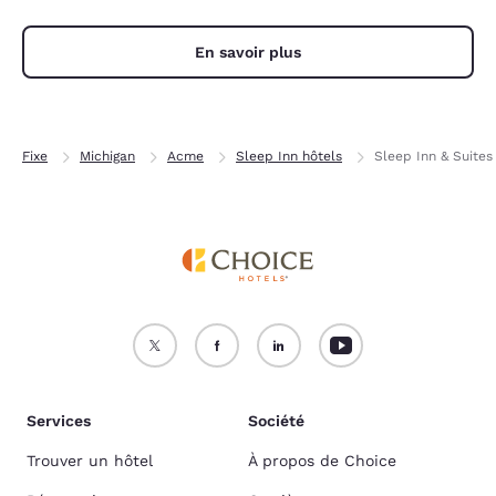
En savoir plus
Fixe
Michigan
Acme
Sleep Inn hôtels
Sleep Inn & Suites
Services
Société
Trouver un hôtel
À propos de Choice