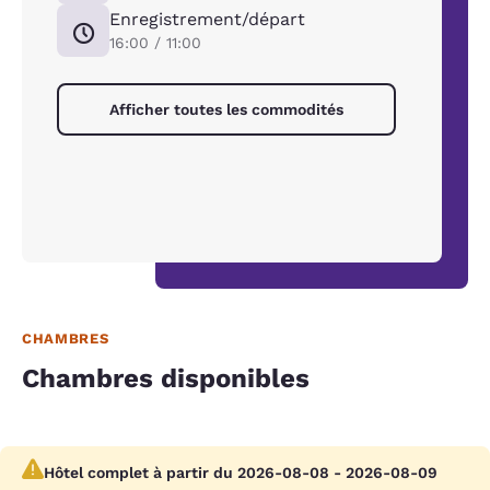
Enregistrement/départ
16:00 / 11:00
Afficher toutes les commodités
CHAMBRES
Chambres disponibles
Hôtel complet à partir du 2026-08-08 - 2026-08-09