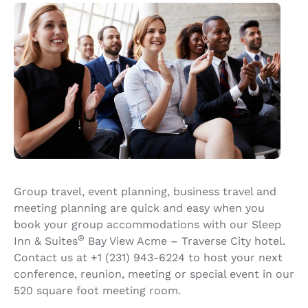
Group travel, event planning, business travel and
meeting planning are quick and easy when you
book your group accommodations with our Sleep
®
Inn & Suites
Bay View Acme – Traverse City hotel.
Contact us at +1 (231) 943-6224 to host your next
conference, reunion, meeting or special event in our
520 square foot meeting room.