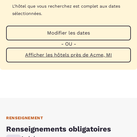
L’hôtel que vous recherchez est complet aux dates
sélectionnées.
Modifier les dates
- OU -
Afficher les hôtels près de Acme, MI
RENSEIGNEMENT
Renseignements obligatoires