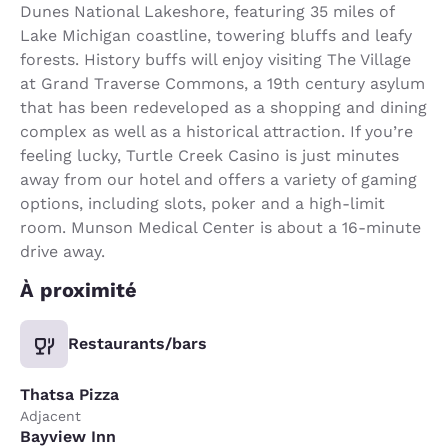
Dunes National Lakeshore, featuring 35 miles of
Lake Michigan coastline, towering bluffs and leafy
forests. History buffs will enjoy visiting The Village
at Grand Traverse Commons, a 19th century asylum
that has been redeveloped as a shopping and dining
complex as well as a historical attraction. If you’re
feeling lucky, Turtle Creek Casino is just minutes
away from our hotel and offers a variety of gaming
options, including slots, poker and a high-limit
room. Munson Medical Center is about a 16-minute
drive away.
À proximité
Restaurants/bars
Thatsa Pizza
Adjacent
Bayview Inn