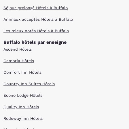
Séjour prolongé Hôtels à Buffalo
Animaux acceptés Hôtels à Buffalo
Les mieux notés Hôtels à Buffalo
Buffalo hôtels par enseigne
Ascend Hôtels
Cambria Hôtels
Comfort Inn Hôtels
Country Inn Suites Hôtels
Econo Lodge Hôtels
Quality Inn Hôtels
Rodeway Inn Hôtels