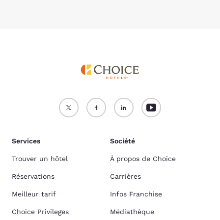
Services
Société
Trouver un hôtel
À propos de Choice
Réservations
Carrières
Meilleur tarif
Infos Franchise
Choice Privileges
Médiathèque