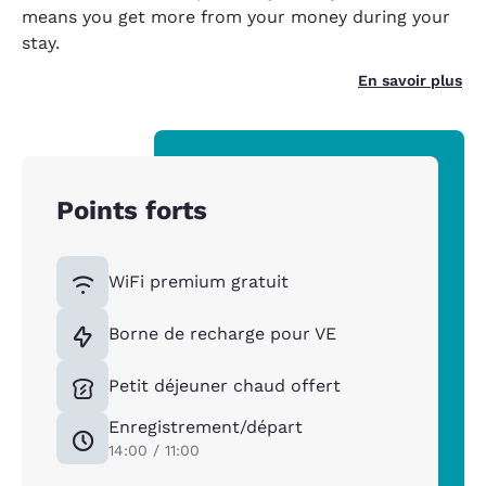
means you get more from your money during your
stay.
En savoir plus
Points forts
WiFi premium gratuit
Borne de recharge pour VE
Petit déjeuner chaud offert
Enregistrement/départ
14:00 / 11:00