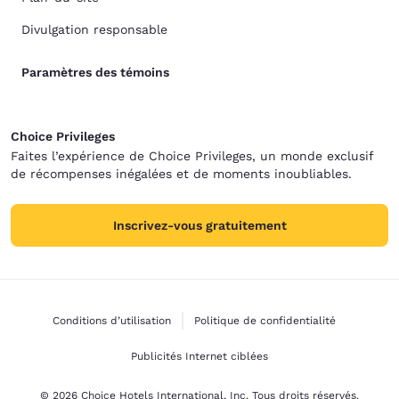
Divulgation responsable
Paramètres des témoins
Choice Privileges
Faites l’expérience de Choice Privileges, un monde exclusif
de récompenses inégalées et de moments inoubliables.
Inscrivez-vous gratuitement
Conditions d’utilisation
Politique de confidentialité
Publicités Internet ciblées
© 2026 Choice Hotels International, Inc. Tous droits réservés.