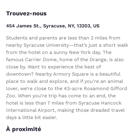
Trouvez-nous
454 James St., Syracuse, NY, 13203, US
Students and parents are less than 2 miles from
nearby Syracuse University—that’s just a short walk
from the hotel on a sunny New York day. The
famous Carrier Dome, home of the Orange, is also
close by. Want to experience the best of
downtown? Nearby Armory Square is a beautiful
place to walk and explore, and if you’re an animal
lover, we’re close to the 43-acre Rosamond Gifford
Zoo. When you’re trip has come to an end, the
hotel is less than 7 miles from Syracuse Hancock
International Airport, making those dreaded travel
days a little bit easier.
À proximité