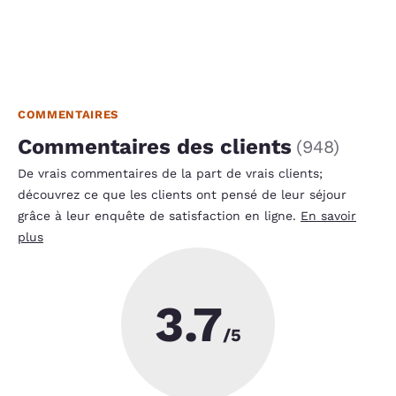
COMMENTAIRES
Commentaires des clients
(
948
)
De vrais commentaires de la part de vrais clients;
découvrez ce que les clients ont pensé de leur séjour
grâce à leur enquête de satisfaction en ligne.
En savoir
plus
3.7
/5