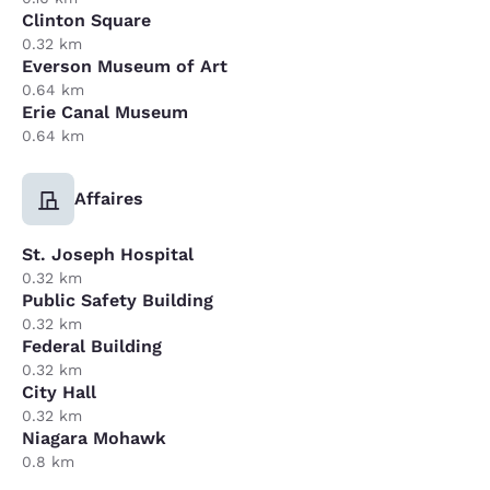
Clinton Square
0.32 km
Everson Museum of Art
0.64 km
Erie Canal Museum
0.64 km
Affaires
St. Joseph Hospital
0.32 km
Public Safety Building
0.32 km
Federal Building
0.32 km
City Hall
0.32 km
Niagara Mohawk
0.8 km