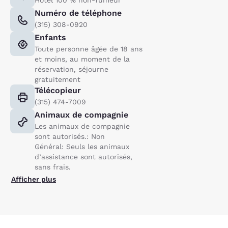
Numéro de téléphone
(315) 308-0920
Enfants
Toute personne âgée de 18 ans
et moins, au moment de la
réservation, séjourne
gratuitement
Télécopieur
(315) 474-7009
Animaux de compagnie
Les animaux de compagnie
sont autorisés.: Non
Général: Seuls les animaux
d’assistance sont autorisés,
sans frais.
Afficher plus