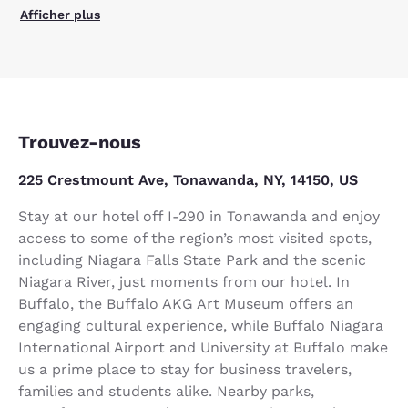
Afficher plus
Trouvez-nous
225 Crestmount Ave, Tonawanda, NY, 14150, US
Stay at our hotel off I-290 in Tonawanda and enjoy
access to some of the region’s most visited spots,
including Niagara Falls State Park and the scenic
Niagara River, just moments from our hotel. In
Buffalo, the Buffalo AKG Art Museum offers an
engaging cultural experience, while Buffalo Niagara
International Airport and University at Buffalo make
us a prime place to stay for business travelers,
families and students alike. Nearby parks,