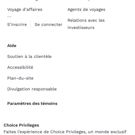
Voyage d’affaires
Agents de voyages
Relations avec les
S’inscrire
Se connecter
investisseurs
Aide
Soutien à la clientèle
Accessibilité
Plan-du-site
Divulgation responsable
Paramètres des témoins
Choice Privileges
Faites l’expérience de Choice Privileges, un monde exclusif