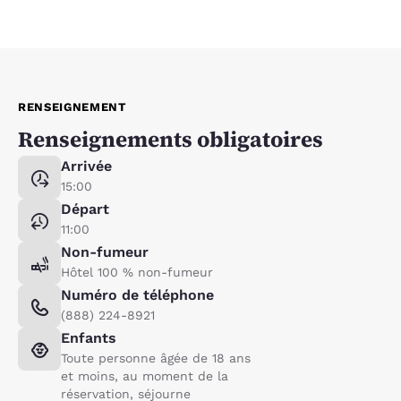
RENSEIGNEMENT
Renseignements obligatoires
Arrivée
15:00
Départ
11:00
Non-fumeur
Hôtel 100 % non-fumeur
Numéro de téléphone
(888) 224-8921
Enfants
Toute personne âgée de 18 ans
et moins, au moment de la
réservation, séjourne