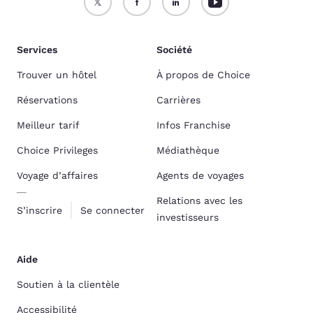
Services
Société
Trouver un hôtel
À propos de Choice
Réservations
Carrières
Meilleur tarif
Infos Franchise
Choice Privileges
Médiathèque
Voyage d’affaires
Agents de voyages
Relations avec les
S’inscrire
Se connecter
investisseurs
Aide
Soutien à la clientèle
Accessibilité