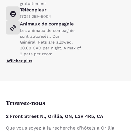
gratuitement
Télécopieur
(705) 259-5004
Animaux de compagnie
Les animaux de compagnie
sont autorisés.: Oui
Général: Pets are allowed.
30.00 CAD per night. A max of
2 pets per room.
Afficher plus
Trouvez-nous
2 Front Street N., Orillia, ON, L3V 4R5, CA
Que vous soyez à la recherche d’hôtels à Orillia