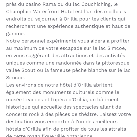
près du casino Rama ou du lac Couchiching, le
Champlain Waterfront Hotel est l’un des meilleurs
endroits où séjourner à Orillia pour les clients qui
recherchent une expérience authentique et haut de
gamme.
Notre personnel expérimenté vous aidera à profiter
au maximum de votre escapade sur le lac Simcoe,
en vous suggérant des attractions et des activités
uniques comme une randonnée dans la pittoresque
vallée Scout ou la fameuse pêche blanche sur le lac
Simcoe.
Les environs de notre hôtel d’Orillia abritent
également des monuments culturels comme le
musée Leacock et l’opéra d’Orillia, un bâtiment
historique qui accueille des spectacles allant de
concerts rock à des pièces de théâtre. Laissez votre
destination vous emporter à l’un des meilleurs
hôtels d’Orillia afin de profiter de tous les attraits
de cette magnifique ville ontarienne.