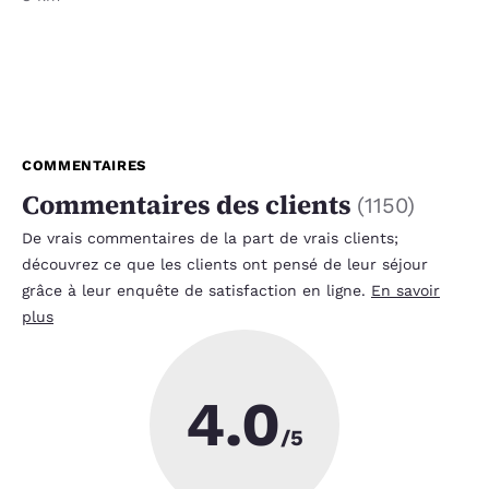
COMMENTAIRES
Commentaires des clients
(
1150
)
De vrais commentaires de la part de vrais clients;
découvrez ce que les clients ont pensé de leur séjour
grâce à leur enquête de satisfaction en ligne.
En savoir
plus
4.0
/5