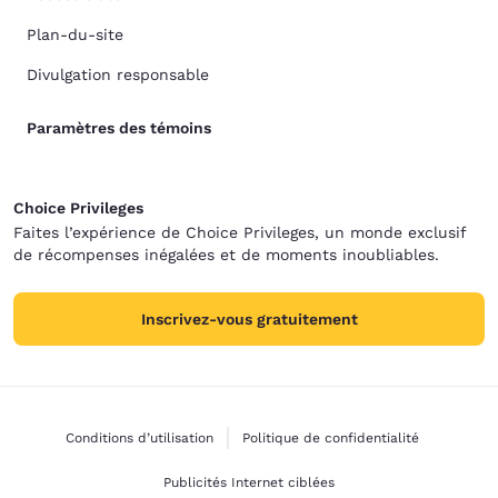
Plan-du-site
Divulgation responsable
Paramètres des témoins
Choice Privileges
Faites l’expérience de Choice Privileges, un monde exclusif
de récompenses inégalées et de moments inoubliables.
Inscrivez-vous gratuitement
Conditions d’utilisation
Politique de confidentialité
Publicités Internet ciblées