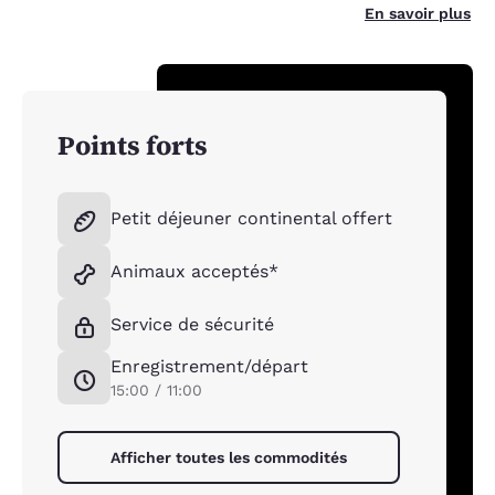
En savoir plus
Points forts
Petit déjeuner continental offert
Animaux acceptés*
Service de sécurité
Enregistrement/départ
15:00 / 11:00
Afficher toutes les commodités