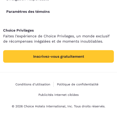
Paramètres des témoins
Choice Privileges
Faites l’expérience de Choice Privileges, un monde exclusif
de récompenses inégalées et de moments inoubliables.
Inscrivez-vous gratuitement
Conditions d’utilisation
Politique de confidentialité
Publicités Internet ciblées
© 2026 Choice Hotels International, Inc. Tous droits réservés.