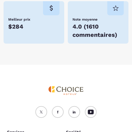
Meilleur prix
Note moyenne
$284
4.0
(
1610
commentaires
)