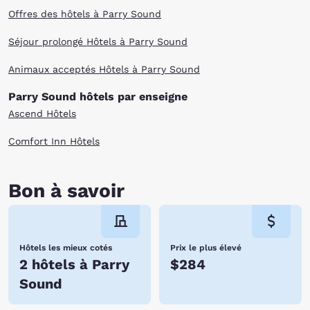
Offres des hôtels à Parry Sound
Séjour prolongé Hôtels à Parry Sound
Animaux acceptés Hôtels à Parry Sound
Parry Sound hôtels par enseigne
Ascend Hôtels
Comfort Inn Hôtels
Bon à savoir
Hôtels les mieux cotés
Prix le plus élevé
2 hôtels à Parry
$284
Sound