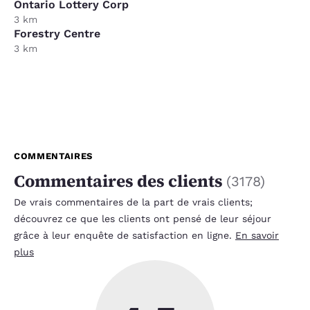
Ontario Lottery Corp
3 km
Forestry Centre
3 km
COMMENTAIRES
Commentaires des clients
(
3178
)
De vrais commentaires de la part de vrais clients;
découvrez ce que les clients ont pensé de leur séjour
grâce à leur enquête de satisfaction en ligne.
En savoir
plus