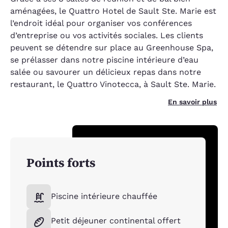
aménagées, le Quattro Hotel de Sault Ste. Marie est
l’endroit idéal pour organiser vos conférences
d’entreprise ou vos activités sociales. Les clients
peuvent se détendre sur place au Greenhouse Spa,
se prélasser dans notre piscine intérieure d’eau
salée ou savourer un délicieux repas dans notre
restaurant, le Quattro Vinotecca, à Sault Ste. Marie.
En savoir plus
Points forts
Piscine intérieure chauffée
Petit déjeuner continental offert