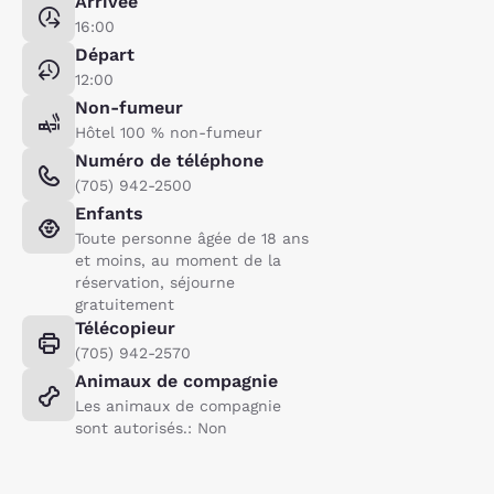
Arrivée
16:00
Départ
12:00
Non-fumeur
Hôtel 100 % non-fumeur
Numéro de téléphone
(705) 942-2500
Enfants
Toute personne âgée de 18 ans
et moins, au moment de la
réservation, séjourne
gratuitement
Télécopieur
(705) 942-2570
Animaux de compagnie
Les animaux de compagnie
sont autorisés.: Non