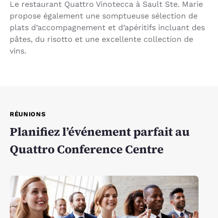
Le restaurant Quattro Vinotecca à Sault Ste. Marie
propose également une somptueuse sélection de
plats d’accompagnement et d’apéritifs incluant des
pâtes, du risotto et une excellente collection de
vins.
RÉUNIONS
Planifiez l’événement parfait au
Quattro Conference Centre