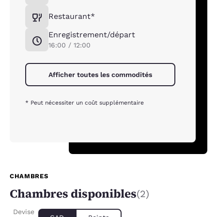
Restaurant*
Enregistrement/départ
16:00 / 12:00
Afficher toutes les commodités
* Peut nécessiter un coût supplémentaire
CHAMBRES
Chambres disponibles
(2)
Devise