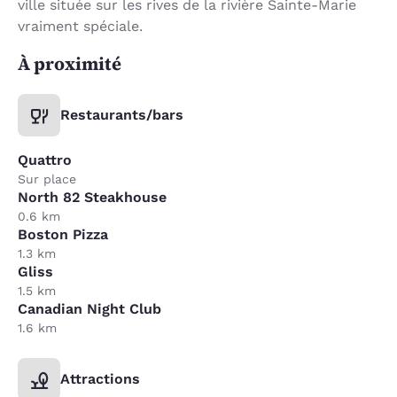
ville située sur les rives de la rivière Sainte-Marie
vraiment spéciale.
À proximité
Restaurants/bars
Quattro
Sur place
North 82 Steakhouse
0.6 km
Boston Pizza
1.3 km
Gliss
1.5 km
Canadian Night Club
1.6 km
Attractions