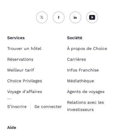
Services
Société
Trouver un hôtel
À propos de Choice
Réservations
Carrières
Meilleur tarif
Infos Franchise
Choice Privileges
Médiathèque
Voyage d’affaires
Agents de voyages
Relations avec les
S’inscrire
Se connecter
investisseurs
Aide