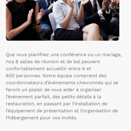
Que vous planifiiez une conférence ou un mariage,
nos 8 salles de réunion et de bal peuvent
confortablement accueillir entre 6 et
600 personnes. Notre équipe comprend des
coordonnateurs d’événements chevronnés qui se
feront un plaisir de vous aider à organiser
l’événement parfait, des petits détails à la
restauration, en passant par l’installation de
l’équipement de présentation et l’organisation de
l’hébergement pour vos invités.