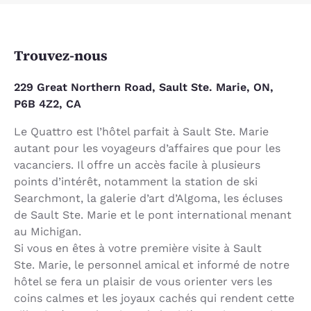
Trouvez-nous
229 Great Northern Road, Sault Ste. Marie, ON,
P6B 4Z2, CA
Le Quattro est l’hôtel parfait à Sault Ste. Marie
autant pour les voyageurs d’affaires que pour les
vacanciers. Il offre un accès facile à plusieurs
points d’intérêt, notamment la station de ski
Searchmont, la galerie d’art d’Algoma, les écluses
de Sault Ste. Marie et le pont international menant
au Michigan.
Si vous en êtes à votre première visite à Sault
Ste. Marie, le personnel amical et informé de notre
hôtel se fera un plaisir de vous orienter vers les
coins calmes et les joyaux cachés qui rendent cette