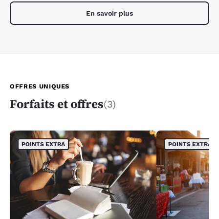
En savoir plus
OFFRES UNIQUES
Forfaits et offres
(3)
POINTS EXTRA
POINTS EXTRA