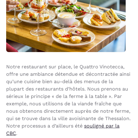
Notre restaurant sur place, le Quattro Vinotecca,
offre une ambiance détendue et décontractée ainsi
qu’une cuisine bien au-delà des menus de la
plupart des restaurants d’hôtels. Nous prenons au
sérieux le principe « de la ferme à la table ». Par
exemple, nous utilisons de la viande fraîche que
nous obtenons directement auprès de notre ferme,
qui se trouve dans la ville avoisinante de Thessalon.
Notre processus a d’ailleurs été
souligné par la
CBC
.