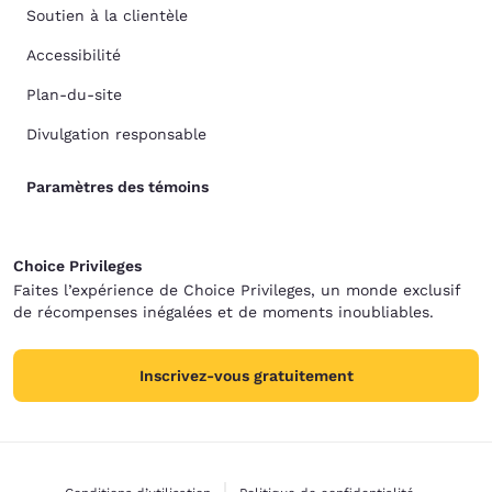
Soutien à la clientèle
Accessibilité
Plan-du-site
Divulgation responsable
Paramètres des témoins
Choice Privileges
Faites l’expérience de Choice Privileges, un monde exclusif
de récompenses inégalées et de moments inoubliables.
Inscrivez-vous gratuitement