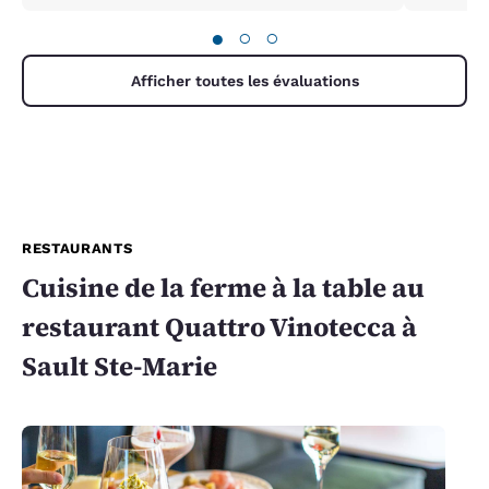
●
○
○
Afficher toutes les évaluations
RESTAURANTS
Cuisine de la ferme à la table au
restaurant Quattro Vinotecca à
Sault Ste-Marie