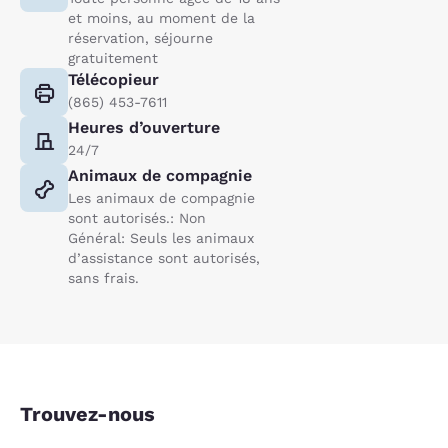
et moins, au moment de la
réservation, séjourne
gratuitement
Télécopieur
(865) 453-7611
Heures d’ouverture
24/7
Animaux de compagnie
Les animaux de compagnie
sont autorisés.: Non
Général: Seuls les animaux
d’assistance sont autorisés,
sans frais.
Trouvez-nous