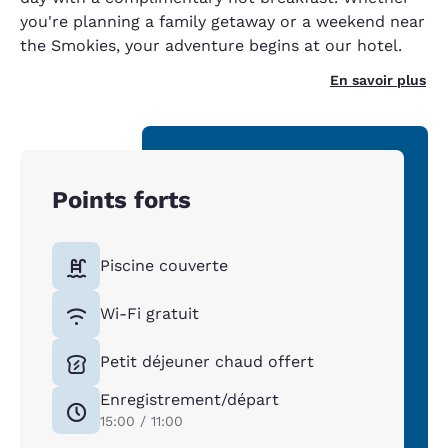
you're planning a family getaway or a weekend near
the Smokies, your adventure begins at our hotel.
En savoir plus
Points forts
Piscine couverte
Wi-Fi gratuit
Petit déjeuner chaud offert
Enregistrement/départ
15:00 / 11:00