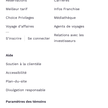
Réservations
Carrières
Meilleur tarif
Infos Franchise
Choice Privileges
Médiathèque
Voyage d’affaires
Agents de voyages
Relations avec les
S’inscrire
Se connecter
investisseurs
Aide
Soutien à la clientèle
Accessibilité
Plan-du-site
Divulgation responsable
Paramètres des témoins