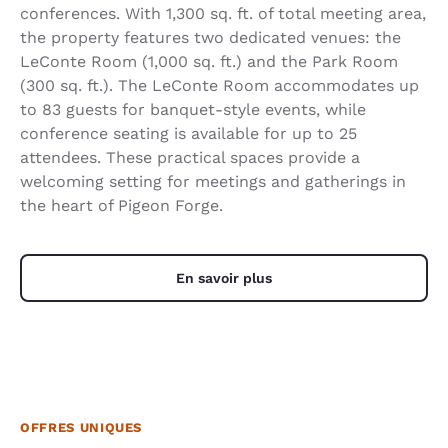
conferences. With 1,300 sq. ft. of total meeting area,
the property features two dedicated venues: the
LeConte Room (1,000 sq. ft.) and the Park Room
(300 sq. ft.). The LeConte Room accommodates up
to 83 guests for banquet-style events, while
conference seating is available for up to 25
attendees. These practical spaces provide a
welcoming setting for meetings and gatherings in
the heart of Pigeon Forge.
En savoir plus
OFFRES UNIQUES