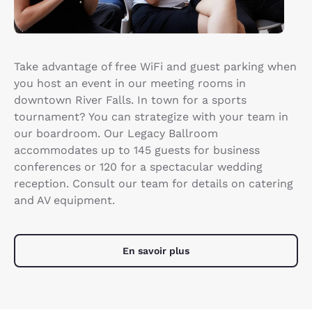
Take advantage of free WiFi and guest parking when
you host an event in our meeting rooms in
downtown River Falls. In town for a sports
tournament? You can strategize with your team in
our boardroom. Our Legacy Ballroom
accommodates up to 145 guests for business
conferences or 120 for a spectacular wedding
reception. Consult our team for details on catering
and AV equipment.
En savoir plus