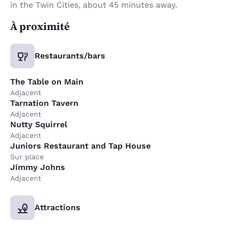
in the Twin Cities, about 45 minutes away.
À proximité
Restaurants/bars
The Table on Main
Adjacent
Tarnation Tavern
Adjacent
Nutty Squirrel
Adjacent
Juniors Restaurant and Tap House
Sur place
Jimmy Johns
Adjacent
Attractions