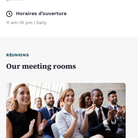
Horaires d’ouverture
11 am–10 pm | Daily
RÉUNIONS
Our meeting rooms