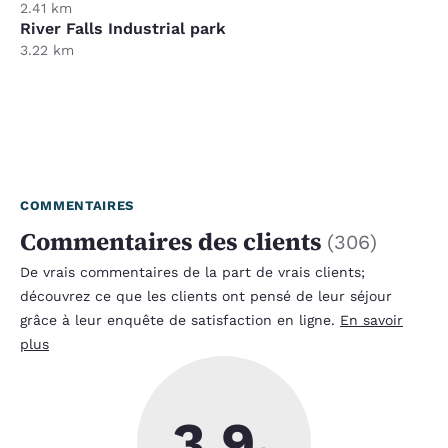
2.41 km
River Falls Industrial park
3.22 km
COMMENTAIRES
Commentaires des clients
(
306
)
De vrais commentaires de la part de vrais clients;
découvrez ce que les clients ont pensé de leur séjour
grâce à leur enquête de satisfaction en ligne.
En savoir
plus
3.9