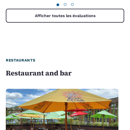
●
○
○
Afficher toutes les évaluations
RESTAURANTS
Restaurant and bar