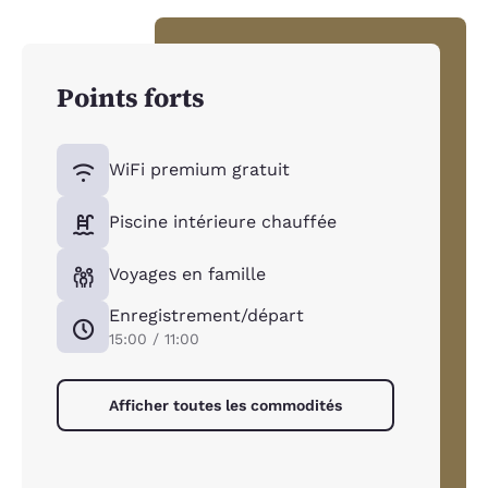
Points forts
WiFi premium gratuit
Piscine intérieure chauffée
Voyages en famille
Enregistrement/départ
15:00 / 11:00
Afficher toutes les commodités