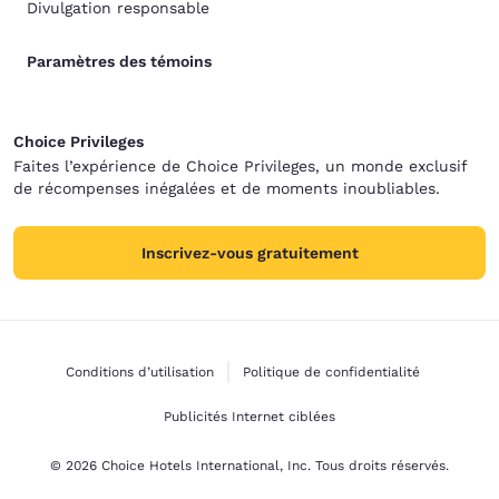
Divulgation responsable
Paramètres des témoins
Choice Privileges
Faites l’expérience de Choice Privileges, un monde exclusif
de récompenses inégalées et de moments inoubliables.
Inscrivez-vous gratuitement
Conditions d’utilisation
Politique de confidentialité
Publicités Internet ciblées
© 2026 Choice Hotels International, Inc. Tous droits réservés.