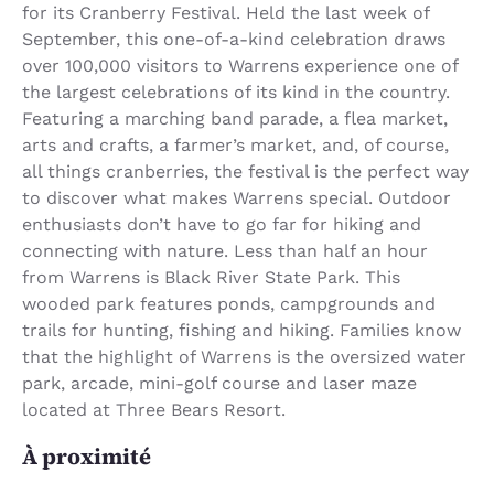
for its Cranberry Festival. Held the last week of
September, this one-of-a-kind celebration draws
over 100,000 visitors to Warrens experience one of
the largest celebrations of its kind in the country.
Featuring a marching band parade, a flea market,
arts and crafts, a farmer’s market, and, of course,
all things cranberries, the festival is the perfect way
to discover what makes Warrens special. Outdoor
enthusiasts don’t have to go far for hiking and
connecting with nature. Less than half an hour
from Warrens is Black River State Park. This
wooded park features ponds, campgrounds and
trails for hunting, fishing and hiking. Families know
that the highlight of Warrens is the oversized water
park, arcade, mini-golf course and laser maze
located at Three Bears Resort.
À proximité