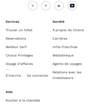
Services
Société
Trouver un hôtel
À propos de Choice
Réservations
Carrières
Meilleur tarif
Infos Franchise
Choice Privileges
Médiathèque
Voyage d’affaires
Agents de voyages
Relations avec les
S’inscrire
Se connecter
investisseurs
Aide
Soutien à la clientèle