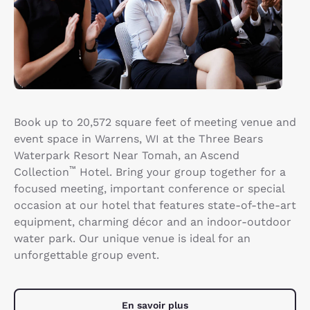
Book up to 20,572 square feet of meeting venue and
event space in Warrens, WI at the Three Bears
Waterpark Resort Near Tomah, an Ascend
™
Collection
Hotel. Bring your group together for a
focused meeting, important conference or special
occasion at our hotel that features state-of-the-art
equipment, charming décor and an indoor-outdoor
water park. Our unique venue is ideal for an
unforgettable group event.
En savoir plus