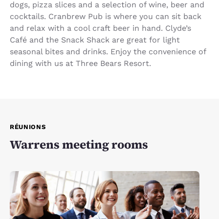
dogs, pizza slices and a selection of wine, beer and
cocktails. Cranbrew Pub is where you can sit back
and relax with a cool craft beer in hand. Clyde’s
Café and the Snack Shack are great for light
seasonal bites and drinks. Enjoy the convenience of
dining with us at Three Bears Resort.
RÉUNIONS
Warrens meeting rooms