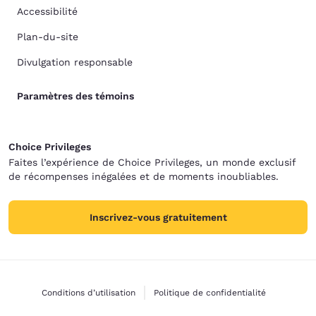
Accessibilité
Plan-du-site
Divulgation responsable
Paramètres des témoins
Choice Privileges
Faites l’expérience de Choice Privileges, un monde exclusif
de récompenses inégalées et de moments inoubliables.
Inscrivez-vous gratuitement
Conditions d’utilisation
Politique de confidentialité