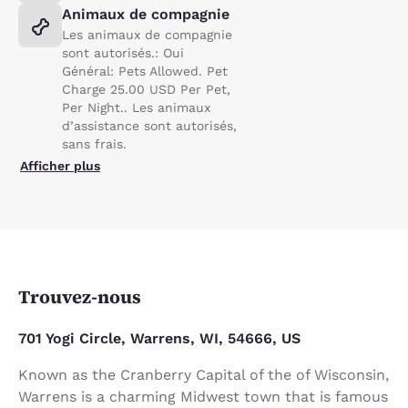
Animaux de compagnie
Les animaux de compagnie
sont autorisés.: Oui
Général: Pets Allowed. Pet
Charge 25.00 USD Per Pet,
Per Night.. Les animaux
d’assistance sont autorisés,
sans frais.
Afficher plus
Trouvez-nous
701 Yogi Circle, Warrens, WI, 54666, US
Known as the Cranberry Capital of the of Wisconsin,
Warrens is a charming Midwest town that is famous