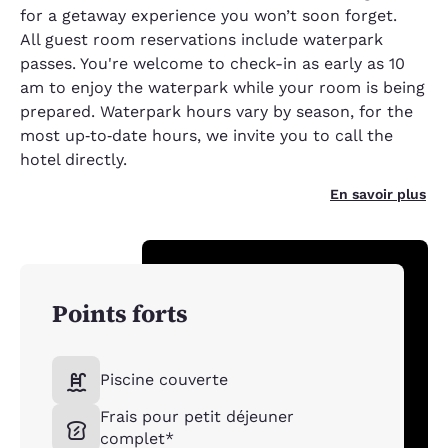
for a getaway experience you won’t soon forget.
All guest room reservations include waterpark
passes. You're welcome to check-in as early as 10
am to enjoy the waterpark while your room is being
prepared. Waterpark hours vary by season, for the
most up‑to‑date hours, we invite you to call the
hotel directly.
En savoir plus
Points forts
Piscine couverte
Frais pour petit déjeuner
complet*