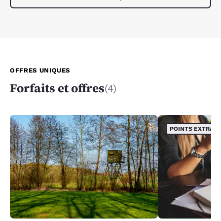
OFFRES UNIQUES
Forfaits et offres
(4)
POINTS EXTRA