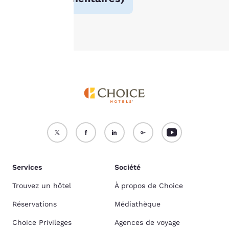
Accepter tous les cookies
Refuser tous les cookies
Services
Société
Trouvez un hôtel
À propos de Choice
Réservations
Médiathèque
Choice Privileges
Agences de voyage