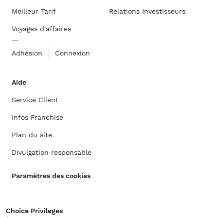
Meilleur Tarif
Relations Investisseurs
Voyages d'affaires
Adhésion
Connexion
Aide
Service Client
Infos Franchise
Plan du site
Divulgation responsable
Paramètres des cookies
Choice Privileges