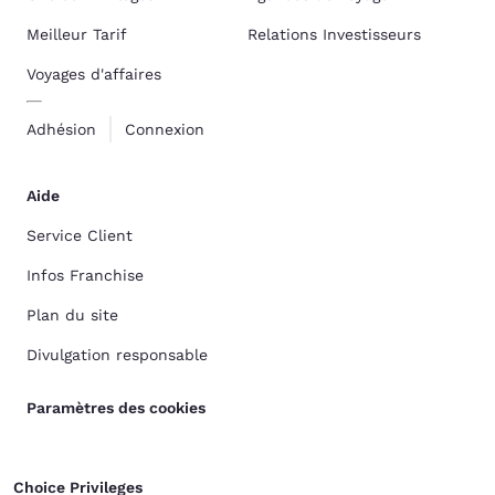
Meilleur Tarif
Relations Investisseurs
Voyages d'affaires
Adhésion
Connexion
Aide
Service Client
Infos Franchise
Plan du site
Divulgation responsable
Paramètres des cookies
Choice Privileges