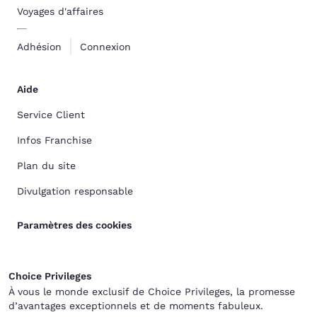
Voyages d'affaires
Adhésion
Connexion
Aide
Service Client
Infos Franchise
Plan du site
Divulgation responsable
Paramètres des cookies
Choice Privileges
À vous le monde exclusif de Choice Privileges, la promesse
d’avantages exceptionnels et de moments fabuleux.