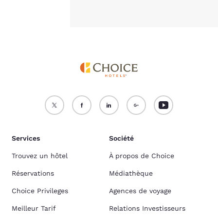
Services
Société
Trouvez un hôtel
À propos de Choice
Réservations
Médiathèque
Choice Privileges
Agences de voyage
Meilleur Tarif
Relations Investisseurs