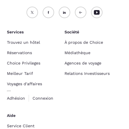
Services
Société
Trouvez un hôtel
À propos de Choice
Réservations
Médiathèque
Choice Privileges
Agences de voyage
Meilleur Tarif
Relations Investisseurs
Voyages d'affaires
Adhésion
Connexion
Aide
Service Client