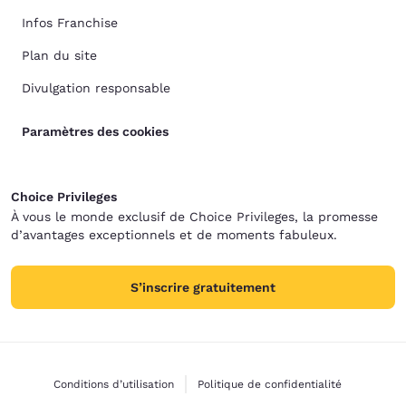
Infos Franchise
Plan du site
Divulgation responsable
Paramètres des cookies
Choice Privileges
À vous le monde exclusif de Choice Privileges, la promesse
d’avantages exceptionnels et de moments fabuleux.
S’inscrire gratuitement
Conditions d’utilisation
Politique de confidentialité