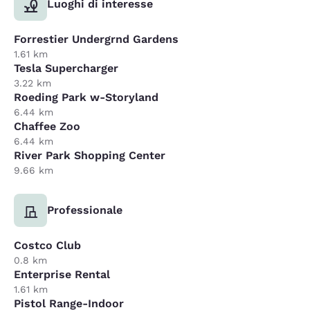
Luoghi di interesse
Forrestier Undergrnd Gardens
1.61 km
Tesla Supercharger
3.22 km
Roeding Park w-Storyland
6.44 km
Chaffee Zoo
6.44 km
River Park Shopping Center
9.66 km
Professionale
Costco Club
0.8 km
Enterprise Rental
1.61 km
Pistol Range-Indoor