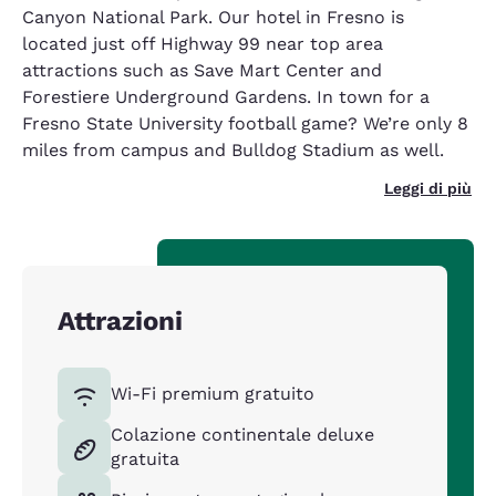
Canyon National Park. Our hotel in Fresno is
located just off Highway 99 near top area
attractions such as Save Mart Center and
Forestiere Underground Gardens. In town for a
Fresno State University football game? We’re only 8
miles from campus and Bulldog Stadium as well.
Leggi di più
Attrazioni
Wi-Fi premium gratuito
Colazione continentale deluxe
gratuita