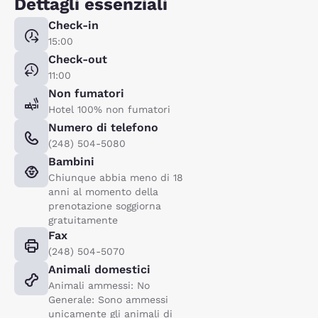
Dettagli essenziali
Check-in
15:00
Check-out
11:00
Non fumatori
Hotel 100% non fumatori
Numero di telefono
(248) 504-5080
Bambini
Chiunque abbia meno di 18
anni al momento della
prenotazione soggiorna
gratuitamente
Fax
(248) 504-5070
Animali domestici
Animali ammessi: No
Generale: Sono ammessi
unicamente gli animali di