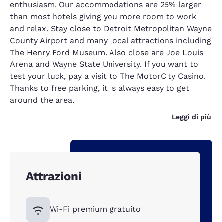
enthusiasm. Our accommodations are 25% larger
than most hotels giving you more room to work
and relax. Stay close to Detroit Metropolitan Wayne
County Airport and many local attractions including
The Henry Ford Museum. Also close are Joe Louis
Arena and Wayne State University. If you want to
test your luck, pay a visit to The MotorCity Casino.
Thanks to free parking, it is always easy to get
around the area.
Leggi di più
Attrazioni
Wi-Fi premium gratuito