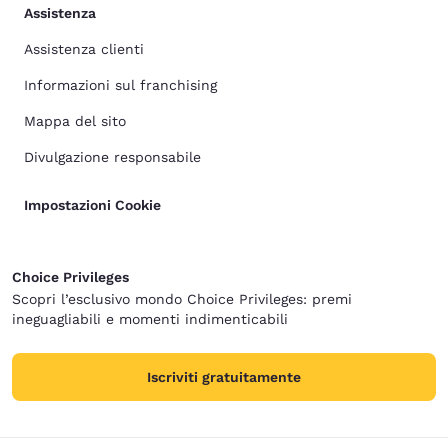
Assistenza
Assistenza clienti
Informazioni sul franchising
Mappa del sito
Divulgazione responsabile
Impostazioni Cookie
Choice Privileges
Scopri l’esclusivo mondo Choice Privileges: premi
ineguagliabili e momenti indimenticabili
Iscriviti gratuitamente