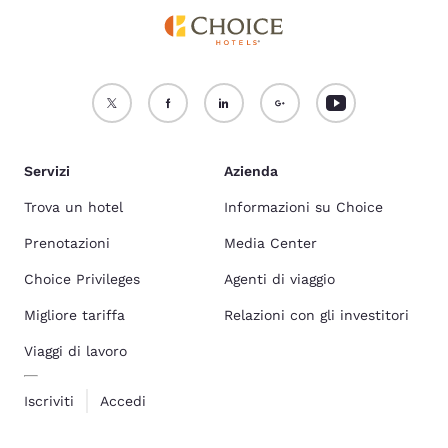
Servizi
Azienda
Trova un hotel
Informazioni su Choice
Prenotazioni
Media Center
Choice Privileges
Agenti di viaggio
Migliore tariffa
Relazioni con gli investitori
Viaggi di lavoro
Iscriviti
Accedi