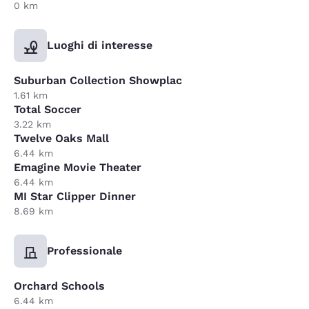
0 km
Luoghi di interesse
Suburban Collection Showplac
1.61 km
Total Soccer
3.22 km
Twelve Oaks Mall
6.44 km
Emagine Movie Theater
6.44 km
MI Star Clipper Dinner
8.69 km
Professionale
Orchard Schools
6.44 km