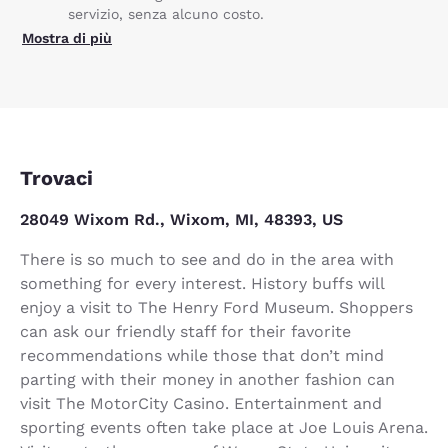
servizio, senza alcuno costo.
Mostra di più
Trovaci
28049 Wixom Rd., Wixom, MI, 48393, US
There is so much to see and do in the area with
something for every interest. History buffs will
enjoy a visit to The Henry Ford Museum. Shoppers
can ask our friendly staff for their favorite
recommendations while those that don’t mind
parting with their money in another fashion can
visit The MotorCity Casino. Entertainment and
sporting events often take place at Joe Louis Arena.