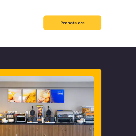
Prenota ora