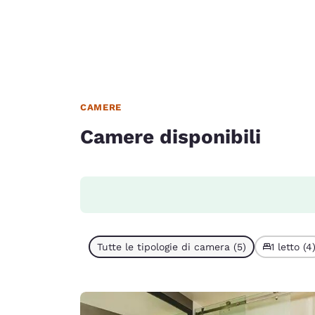
CAMERE
Camere disponibili
Tutte le tipologie di camera (5)
1 letto (4