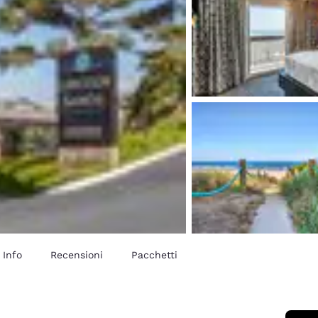
Info
Recensioni
Pacchetti