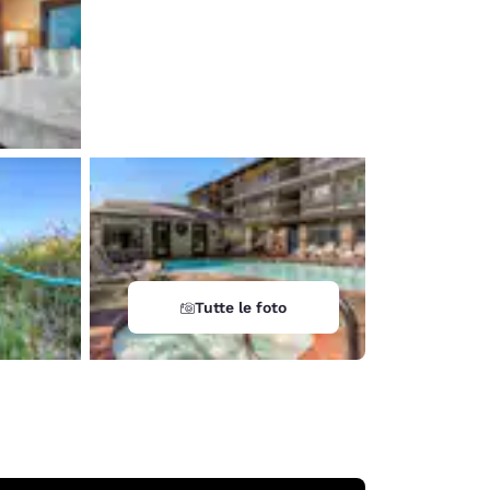
Tutte le foto