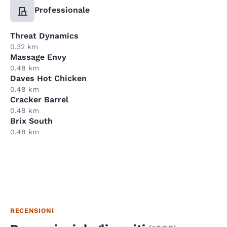
Professionale
Threat Dynamics
0.32 km
Massage Envy
0.48 km
Daves Hot Chicken
0.48 km
Cracker Barrel
0.48 km
Brix South
0.48 km
RECENSIONI