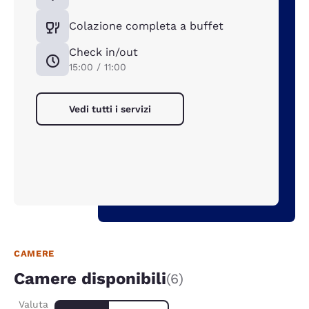
Colazione completa a buffet
Check in/out
15:00 / 11:00
Vedi tutti i servizi
CAMERE
Camere disponibili
(6)
Valuta