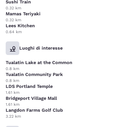
Sushi Train
0.32 km
Mamas Teriyaki
0.32 km
Lees Kitchen
0.64 km
Luoghi di interesse
Tualatin Lake at the Common
0.8 km
Tualatin Community Park
0.8 km
LDS Portland Temple
1.61 km
Bridgeport Village Mall
1.61 km
Langdon Farms Golf Club
3.22 km