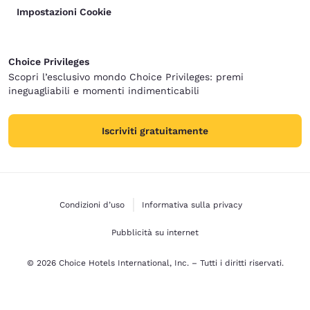
Impostazioni Cookie
Choice Privileges
Scopri l’esclusivo mondo Choice Privileges: premi
ineguagliabili e momenti indimenticabili
Iscriviti gratuitamente
Condizioni d’uso
Informativa sulla privacy
Pubblicità su internet
© 2026 Choice Hotels International, Inc. – Tutti i diritti riservati.