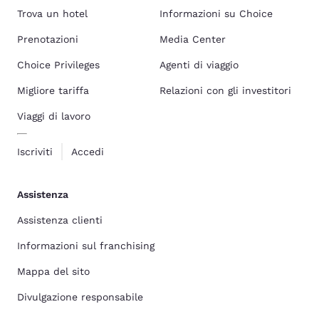
Trova un hotel
Informazioni su Choice
Prenotazioni
Media Center
Choice Privileges
Agenti di viaggio
Migliore tariffa
Relazioni con gli investitori
Viaggi di lavoro
Iscriviti
Accedi
Assistenza
Assistenza clienti
Informazioni sul franchising
Mappa del sito
Divulgazione responsabile