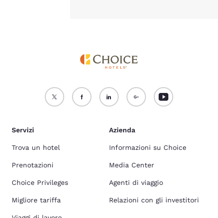
Servizi
Azienda
Trova un hotel
Informazioni su Choice
Prenotazioni
Media Center
Choice Privileges
Agenti di viaggio
Migliore tariffa
Relazioni con gli investitori
Viaggi di lavoro