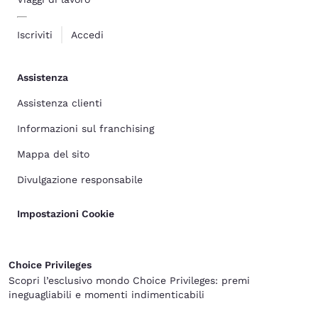
Iscriviti
Accedi
Assistenza
Assistenza clienti
Informazioni sul franchising
Mappa del sito
Divulgazione responsabile
Impostazioni Cookie
Choice Privileges
Scopri l’esclusivo mondo Choice Privileges: premi
ineguagliabili e momenti indimenticabili