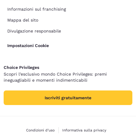
Informazioni sul franchising
Mappa del sito
Divulgazione responsabile
Impostazioni Cookie
Choice Privileges
Scopri l’esclusivo mondo Choice Privileges: premi
ineguagliabili e momenti indimenticabili
Iscriviti gratuitamente
Condizioni d’uso
Informativa sulla privacy