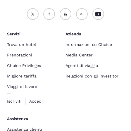
Servizi
Azienda
Trova un hotel
Informazioni su Choice
Prenotazioni
Media Center
Choice Privileges
Agenti di viaggio
Migliore tariffa
Relazioni con gli investitori
Viaggi di lavoro
Iscriviti
Accedi
Assistenza
Assistenza clienti