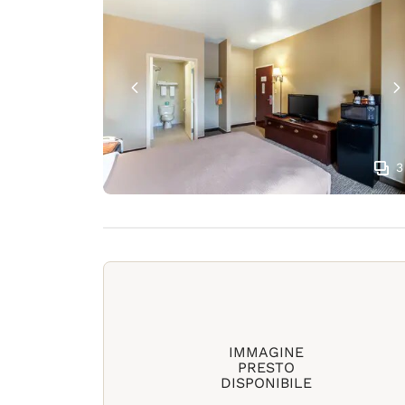
3
IMMAGINE
PRESTO
DISPONIBILE