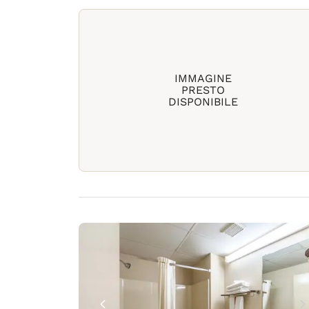
IMMAGINE
PRESTO
DISPONIBILE