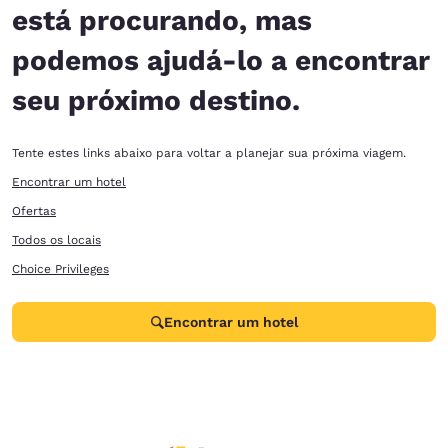
está procurando, mas
podemos ajudá-lo a encontrar
seu próximo destino.
Tente estes links abaixo para voltar a planejar sua próxima viagem.
Encontrar um hotel
Ofertas
Todos os locais
Choice Privileges
Encontrar um hotel