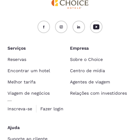
Serviços
Empresa
Reservas
Sobre o Choice
Encontrar um hotel
Centro de mídia
Melhor tarifa
Agentes de viagem
Viagem de negócios
Relações com investidores
Inscreva-se
Fazer login
Ajuda
Suporte ao cliente