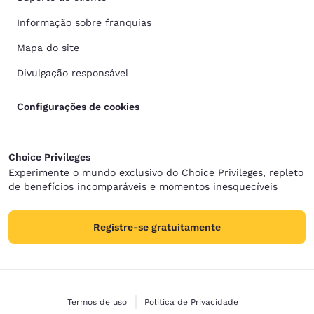
Informação sobre franquias
Mapa do site
Divulgação responsável
Configurações de cookies
Choice Privileges
Experimente o mundo exclusivo do Choice Privileges, repleto
de benefícios incomparáveis e momentos inesquecíveis
Registre-se gratuitamente
Termos de uso
Política de Privacidade