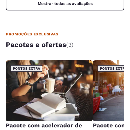
Mostrar todas as avaliações
PROMOÇÕES EXCLUSIVAS
Pacotes e ofertas
(3)
PONTOS EXTRA
PONTOS EXTRA
Pacote com acelerador de
Pacote com 