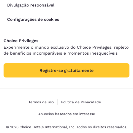
Divulgação responsável
Configurações de cookies
Choice Privileges
Experimente o mundo exclusivo do Choice Privileges, repleto
de benefícios incomparáveis e momentos inesquecíveis
Registre-se gratuitamente
Termos de uso
Política de Privacidade
Anúncios baseados em interesse
© 2026 Choice Hotels International, Inc. Todos os direitos reservados.