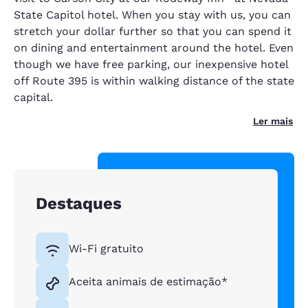
State Capitol hotel. When you stay with us, you can
stretch your dollar further so that you can spend it
on dining and entertainment around the hotel. Even
though we have free parking, our inexpensive hotel
off Route 395 is within walking distance of the state
capital.
Ler mais
Destaques
Wi-Fi gratuito
Aceita animais de estimação*