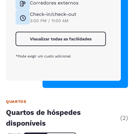
Corredores externos
Check-in/check-out
3:00 PM / 11:00 AM
Visualizar todas as facilidades
*Pode exigir um custo adicional
QUARTOS
Quartos de hóspedes
(2)
disponíveis