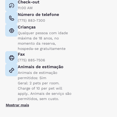
Check-out
11:00 AM
Número de telefone
(775) 883-7300
Crianças
Qualquer pessoa com idade
máxima de 18 anos, no
momento da reserva,
hospeda-se gratuitamente
Fax
(775) 885-7506
Animais de estimação
Animais de estimação
permitidos: Sim
Geral: 2 pets per room.
Charge of 10 per pet will
apply.. Animais de serviço são
permitidos, sem custo.
Mostrar mais