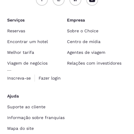
Serviços
Empresa
Reservas
Sobre o Choice
Encontrar um hotel
Centro de mídia
Melhor tarifa
Agentes de viagem
Viagem de negócios
Relações com investidores
Inscreva-se
Fazer login
Ajuda
Suporte ao cliente
Informação sobre franquias
Mapa do site