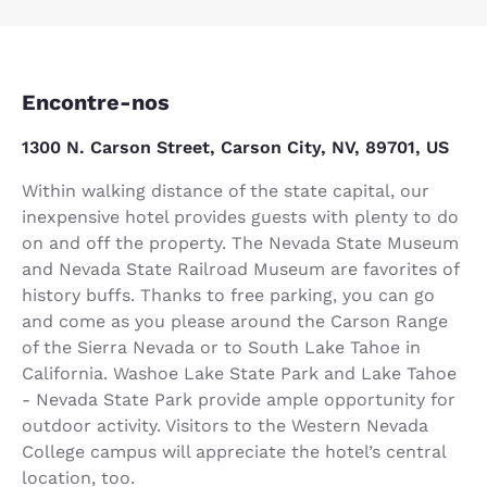
Encontre-nos
1300 N. Carson Street, Carson City, NV, 89701, US
Within walking distance of the state capital, our
inexpensive hotel provides guests with plenty to do
on and off the property. The Nevada State Museum
and Nevada State Railroad Museum are favorites of
history buffs. Thanks to free parking, you can go
and come as you please around the Carson Range
of the Sierra Nevada or to South Lake Tahoe in
California. Washoe Lake State Park and Lake Tahoe
- Nevada State Park provide ample opportunity for
outdoor activity. Visitors to the Western Nevada
College campus will appreciate the hotel’s central
location, too.