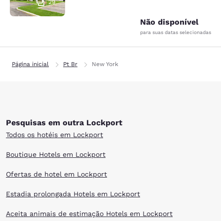
29
Não disponível
para suas datas selecionadas
Página inicial
Pt Br
New York
Pesquisas em outra Lockport
Todos os hotéis em Lockport
Boutique Hotels em Lockport
Ofertas de hotel em Lockport
Estadia prolongada Hotels em Lockport
Aceita animais de estimação Hotels em Lockport