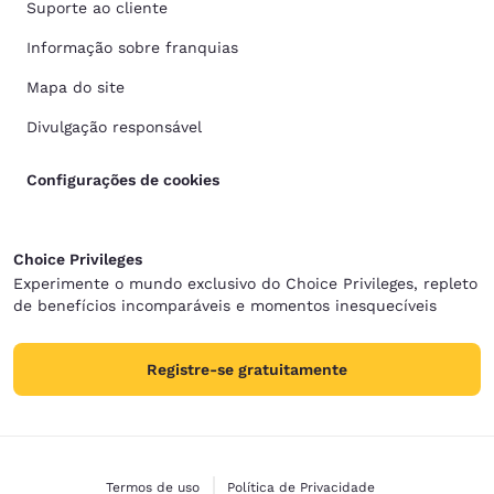
Suporte ao cliente
Informação sobre franquias
Mapa do site
Divulgação responsável
Configurações de cookies
Choice Privileges
Experimente o mundo exclusivo do Choice Privileges, repleto
de benefícios incomparáveis e momentos inesquecíveis
Registre-se gratuitamente
Termos de uso
Política de Privacidade