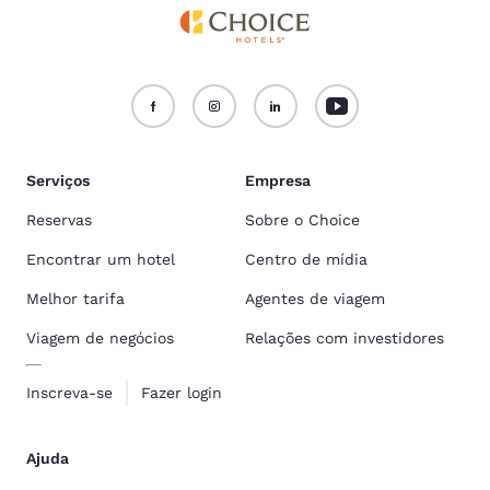
Serviços
Empresa
Reservas
Sobre o Choice
Encontrar um hotel
Centro de mídia
Melhor tarifa
Agentes de viagem
Viagem de negócios
Relações com investidores
Inscreva-se
Fazer login
Ajuda