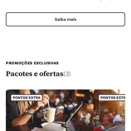
Saiba mais
PROMOÇÕES EXCLUSIVAS
Pacotes e ofertas
(3)
PONTOS EXTRA
PONTOS EXTRA