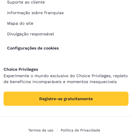
Suporte ao cliente
Informação sobre franquias
Mapa do site
Divulgação responsável
Configurações de cookies
Choice Privileges
Experimente o mundo exclusivo do Choice Privileges, repleto
de benefícios incomparáveis e momentos inesquecíveis
Registre-se gratuitamente
Termos de uso
Política de Privacidade