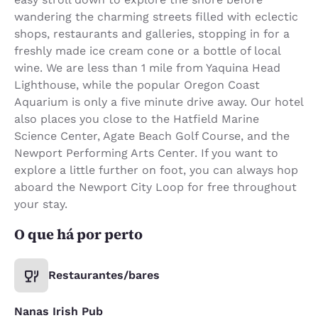
wandering the charming streets filled with eclectic
shops, restaurants and galleries, stopping in for a
freshly made ice cream cone or a bottle of local
wine. We are less than 1 mile from Yaquina Head
Lighthouse, while the popular Oregon Coast
Aquarium is only a five minute drive away. Our hotel
also places you close to the Hatfield Marine
Science Center, Agate Beach Golf Course, and the
Newport Performing Arts Center. If you want to
explore a little further on foot, you can always hop
aboard the Newport City Loop for free throughout
your stay.
O que há por perto
Restaurantes/bares
Nanas Irish Pub