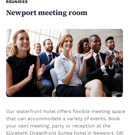
REUNIÕES
Newport meeting room
Our waterfront hotel offers flexible meeting space
that can accommodate a variety of events. Book
your next meeting, party or reception at the
Elizabeth Oceanfront Suites hotel in Newport, OR.