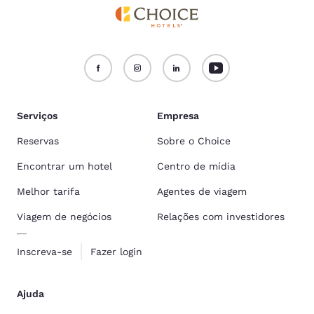
Serviços
Empresa
Reservas
Sobre o Choice
Encontrar um hotel
Centro de mídia
Melhor tarifa
Agentes de viagem
Viagem de negócios
Relações com investidores
Inscreva-se
Fazer login
Ajuda