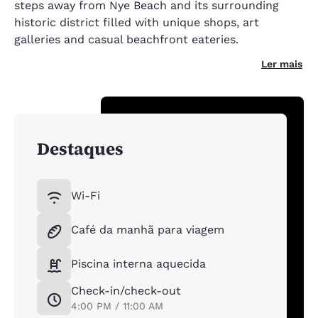
steps away from Nye Beach and its surrounding
historic district filled with unique shops, art
galleries and casual beachfront eateries.
Ler mais
Destaques
Wi-Fi
Café da manhã para viagem
Piscina interna aquecida
Check-in/check-out
4:00 PM / 11:00 AM