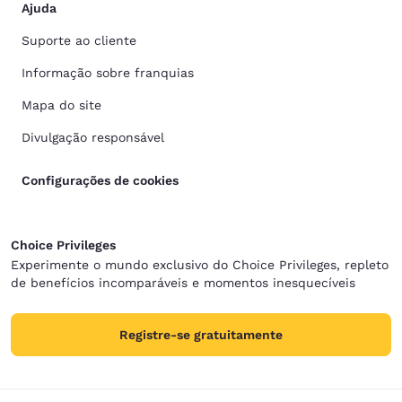
Ajuda
Suporte ao cliente
Informação sobre franquias
Mapa do site
Divulgação responsável
Configurações de cookies
Choice Privileges
Experimente o mundo exclusivo do Choice Privileges, repleto
de benefícios incomparáveis e momentos inesquecíveis
Registre-se gratuitamente