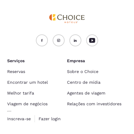
Serviços
Empresa
Reservas
Sobre o Choice
Encontrar um hotel
Centro de mídia
Melhor tarifa
Agentes de viagem
Viagem de negócios
Relações com investidores
Inscreva-se
Fazer login