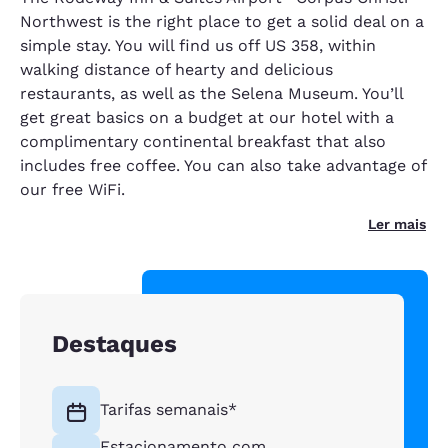
Northwest is the right place to get a solid deal on a
simple stay. You will find us off US 358, within
walking distance of hearty and delicious
restaurants, as well as the Selena Museum. You’ll
get great basics on a budget at our hotel with a
complimentary continental breakfast that also
includes free coffee. You can also take advantage of
our free WiFi.
Ler mais
Destaques
Tarifas semanais*
Estacionamento com