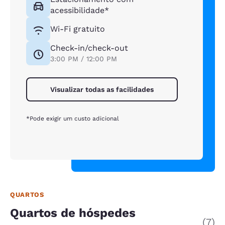
acessibilidade*
Wi-Fi gratuito
Check-in/check-out
3:00 PM / 12:00 PM
Visualizar todas as facilidades
*Pode exigir um custo adicional
QUARTOS
Quartos de hóspedes
(7)