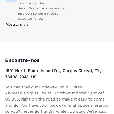
permitidos: Não
Geral: Somente animais de
serviço são permitidos,
gratuitamente.
Mostrar mais
Encontre-nos
1901 North Padre Island Dr., Corpus Christi, TX,
78408-2333, US
You can find our Rodeway Inn & Suites
Airport® Corpus Christi Northwest hotel right off
US 358, right on the road to make it easy to come
and go. You have your pick of dining options nearby,
so you'll never go hungry while you stay. We’re also