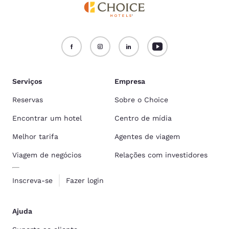
Serviços
Empresa
Reservas
Sobre o Choice
Encontrar um hotel
Centro de mídia
Melhor tarifa
Agentes de viagem
Viagem de negócios
Relações com investidores
Inscreva-se
Fazer login
Ajuda