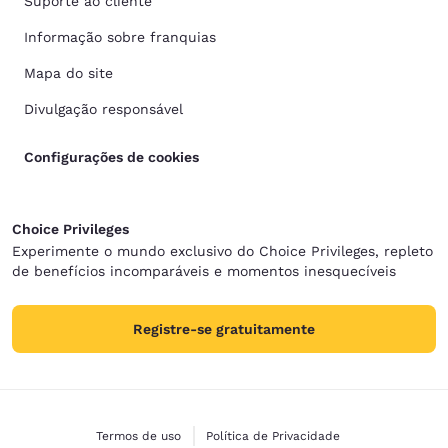
Suporte ao cliente
Informação sobre franquias
Mapa do site
Divulgação responsável
Configurações de cookies
Choice Privileges
Experimente o mundo exclusivo do Choice Privileges, repleto
de benefícios incomparáveis e momentos inesquecíveis
Registre-se gratuitamente
Termos de uso
Política de Privacidade