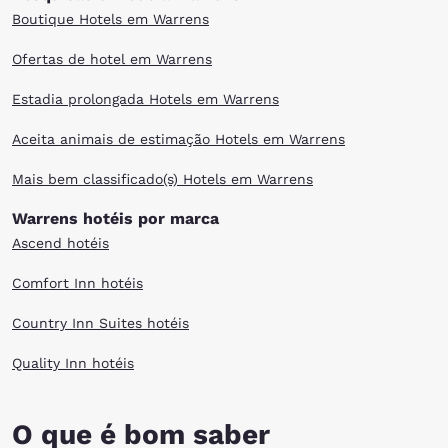
Boutique Hotels em Warrens
Ofertas de hotel em Warrens
Estadia prolongada Hotels em Warrens
Aceita animais de estimação Hotels em Warrens
Mais bem classificado(s) Hotels em Warrens
Warrens hotéis por marca
Ascend hotéis
Comfort Inn hotéis
Country Inn Suites hotéis
Quality Inn hotéis
O que é bom saber