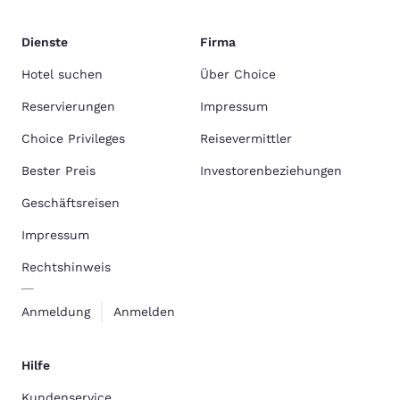
Dienste
Firma
Hotel suchen
Über Choice
Reservierungen
Impressum
Choice Privileges
Reisevermittler
Bester Preis
Investorenbeziehungen
Geschäftsreisen
Impressum
Rechtshinweis
Anmeldung
Anmelden
Hilfe
Kundenservice