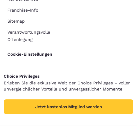
Franchise-Info
Sitemap
Verantwortungsvolle
Offenlegung
Cookie-Einstellungen
Choice Privileges
Erleben Sie die exklusive Welt der Choice Privileges – voller
unvergleichlicher Vorteile und unvergesslicher Momente
Jetzt kostenlos Mitglied werden