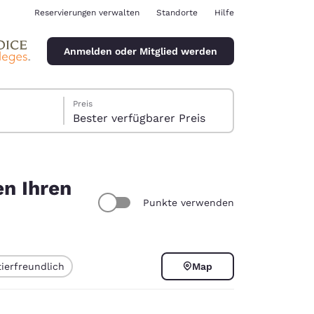
Reservierungen verwalten
Standorte
Hilfe
Anmelden oder Mitglied werden
Preis
Bester verfügbarer Preis
en Ihren
Punkte verwenden
ina
ierfreundlich
Map