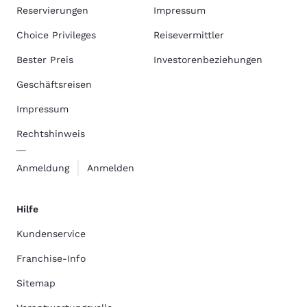
Reservierungen
Impressum
Choice Privileges
Reisevermittler
Bester Preis
Investorenbeziehungen
Geschäftsreisen
Impressum
Rechtshinweis
Anmeldung
Anmelden
Hilfe
Kundenservice
Franchise-Info
Sitemap