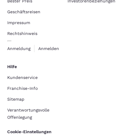
Bester Preis
Investorenbeziehungen
Geschäftsreisen
Impressum
Rechtshinweis
Anmeldung
Anmelden
Hilfe
Kundenservice
Franchise-Info
Sitemap
Verantwortungsvolle
Offenlegung
Cookie-Einstellungen