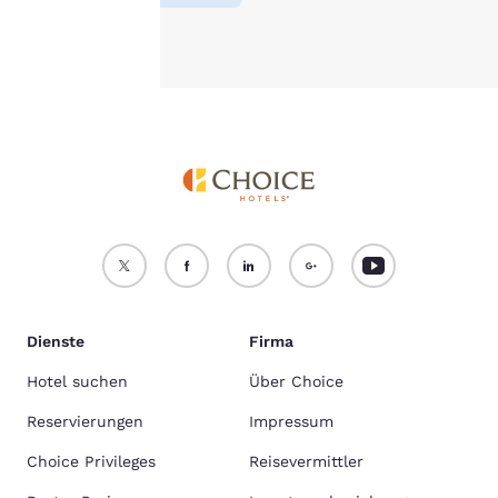
Alle Cookies akzeptieren
Alle Cookies ablehnen
Dienste
Firma
Hotel suchen
Über Choice
Reservierungen
Impressum
Choice Privileges
Reisevermittler