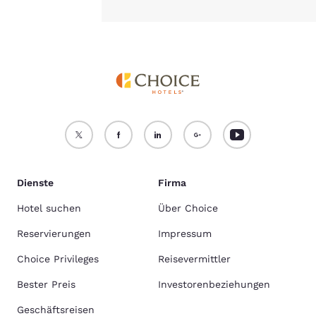
Dienste
Firma
Hotel suchen
Über Choice
Reservierungen
Impressum
Choice Privileges
Reisevermittler
Bester Preis
Investorenbeziehungen
Geschäftsreisen