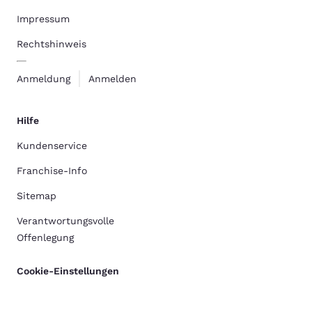
Impressum
Rechtshinweis
Anmeldung
Anmelden
Hilfe
Kundenservice
Franchise-Info
Sitemap
Verantwortungsvolle
Offenlegung
Cookie-Einstellungen