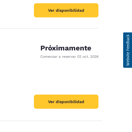
Ver disponibilidad
Próximamente
Comenzar a reservar
02 oct. 2026
ración de cookies
Ver disponibilidad