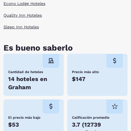
Econo Lodge Hoteles
Quality Inn Hoteles
Sleep Inn Hoteles
Es bueno saberlo
Cantidad de hoteles
Precio más alto
14 hoteles en
$147
Graham
El precio más bajo
Calificación promedio
$53
3.7
(
12739