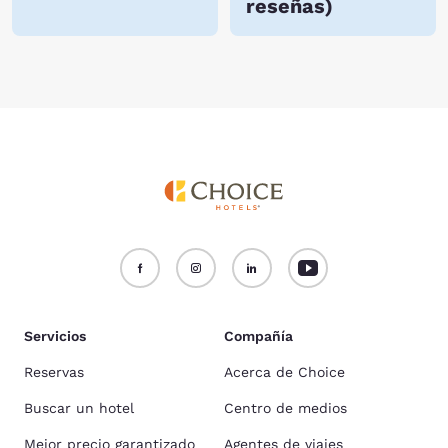
reseñas
)
Servicios
Compañía
Reservas
Acerca de Choice
Buscar un hotel
Centro de medios
Mejor precio garantizado
Agentes de viajes