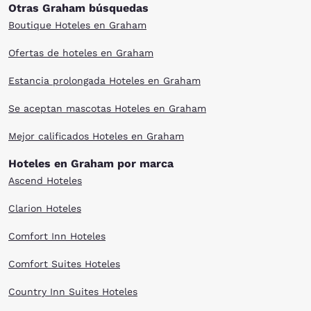
Otras Graham búsquedas
Boutique Hoteles en Graham
Ofertas de hoteles en Graham
Estancia prolongada Hoteles en Graham
Se aceptan mascotas Hoteles en Graham
Mejor calificados Hoteles en Graham
Hoteles en Graham por marca
Ascend Hoteles
Clarion Hoteles
Comfort Inn Hoteles
Comfort Suites Hoteles
Country Inn Suites Hoteles