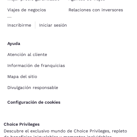
Viajes de negocios
Relaciones con inversores
Inscribirme
Iniciar sesión
Ayuda
Atención al cliente
Información de franquicias
Mapa del sitio
Divulgación responsable
Configuración de cookies
Choice Privileges
Descubre el exclusivo mundo de Choice Privileges, repleto