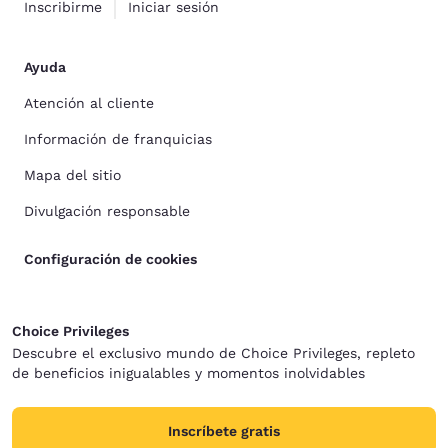
Inscribirme
Iniciar sesión
Ayuda
Atención al cliente
Información de franquicias
Mapa del sitio
Divulgación responsable
Configuración de cookies
Choice Privileges
Descubre el exclusivo mundo de Choice Privileges, repleto
de beneficios inigualables y momentos inolvidables
Inscríbete gratis