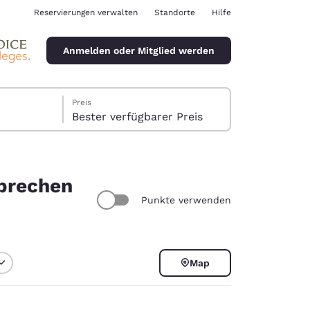
Reservierungen verwalten
Standorte
Hilfe
Anmelden oder Mitglied werden
Preis
Bester verfügbarer Preis
sprechen
Punkte verwenden
ina
Map