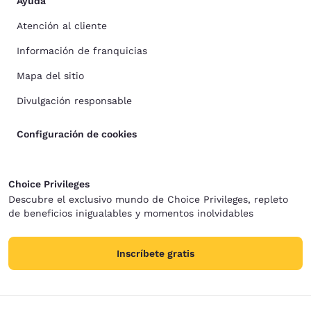
Ayuda
Atención al cliente
Información de franquicias
Mapa del sitio
Divulgación responsable
Configuración de cookies
Choice Privileges
Descubre el exclusivo mundo de Choice Privileges, repleto
de beneficios inigualables y momentos inolvidables
Inscríbete gratis