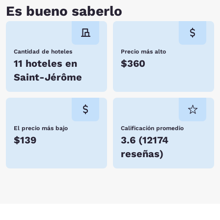
Es bueno saberlo
Cantidad de hoteles
Precio más alto
11 hoteles en
$360
Saint-Jérôme
El precio más bajo
Calificación promedio
$139
3.6
(
12174
reseñas
)