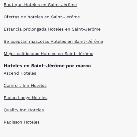
Boutique Hoteles en Saint-Jérôme
Ofertas de hoteles en Saint-Jérôme
Estancia prolongada Hoteles en Saint-Jérôme
Se aceptan mascotas Hoteles en Saint-Jérôme
Mejor calificados Hoteles en Saint-Jérôme
Hoteles en Saint-Jérôme por marca
Ascend Hoteles
Comfort Inn Hoteles
Econo Lodge Hoteles
Quality Inn Hoteles
Radisson Hoteles