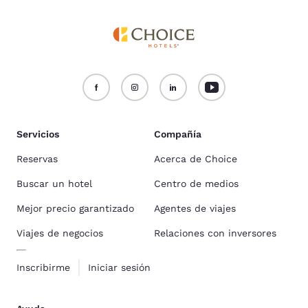
Servicios
Compañía
Reservas
Acerca de Choice
Buscar un hotel
Centro de medios
Mejor precio garantizado
Agentes de viajes
Viajes de negocios
Relaciones con inversores
Inscribirme
Iniciar sesión