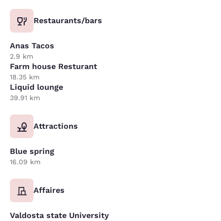
Restaurants/bars
Anas Tacos
2.9 km
Farm house Resturant
18.35 km
Liquid lounge
39.91 km
Attractions
Blue spring
16.09 km
Affaires
Valdosta state University