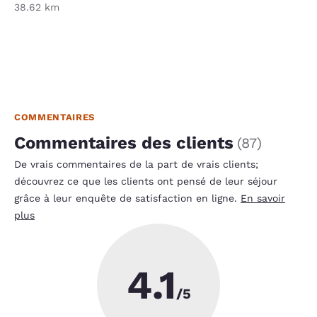
38.62 km
COMMENTAIRES
Commentaires des clients
(
87
)
De vrais commentaires de la part de vrais clients;
découvrez ce que les clients ont pensé de leur séjour
grâce à leur enquête de satisfaction en ligne.
En savoir
plus
4.1
/5