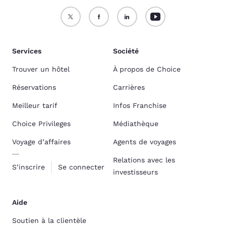
Services
Société
Trouver un hôtel
À propos de Choice
Réservations
Carrières
Meilleur tarif
Infos Franchise
Choice Privileges
Médiathèque
Voyage d’affaires
Agents de voyages
Relations avec les
S’inscrire
Se connecter
investisseurs
Aide
Soutien à la clientèle