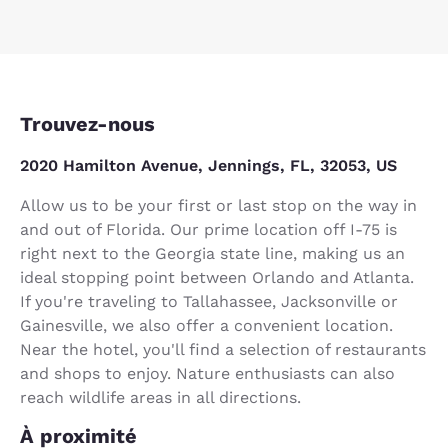
Trouvez-nous
2020 Hamilton Avenue, Jennings, FL, 32053, US
Allow us to be your first or last stop on the way in
and out of Florida. Our prime location off I-75 is
right next to the Georgia state line, making us an
ideal stopping point between Orlando and Atlanta.
If you're traveling to Tallahassee, Jacksonville or
Gainesville, we also offer a convenient location.
Near the hotel, you'll find a selection of restaurants
and shops to enjoy. Nature enthusiasts can also
reach wildlife areas in all directions.
À proximité