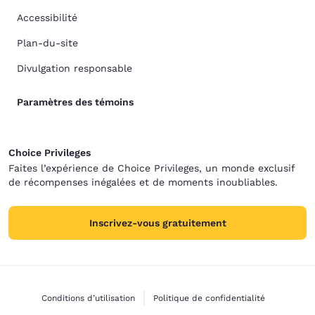
Accessibilité
Plan-du-site
Divulgation responsable
Paramètres des témoins
Choice Privileges
Faites l’expérience de Choice Privileges, un monde exclusif
de récompenses inégalées et de moments inoubliables.
Inscrivez-vous gratuitement
Conditions d’utilisation
Politique de confidentialité