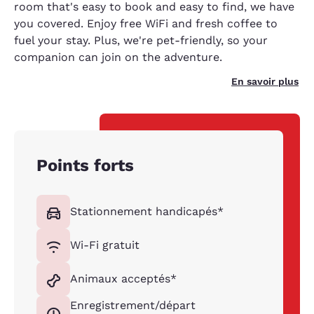
room that's easy to book and easy to find, we have
you covered. Enjoy free WiFi and fresh coffee to
fuel your stay. Plus, we're pet-friendly, so your
companion can join on the adventure.
En savoir plus
Points forts
Stationnement handicapés*
Wi-Fi gratuit
Animaux acceptés*
Enregistrement/départ